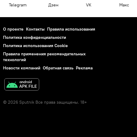
Telegram
Дзен
VK
Макс
О проекте
Контакты
Правила использования
Политика конфиденциальности
Политика использования Cookie
Правила применения рекомендательных
технологий
Новости компаний
Обратная связь
Реклама
© 2026 Sputnik Все права защищены. 18+