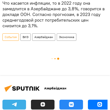
Что касается инфляции, то в 2022 году она
замедлится в Азербайджане до 3,8%, говорится в
докладе ООН. Согласно прогнозам, в 2023 году
среднегодовой рост потребительских цен
снизится до 3,1%.
События
ВИЭ
Азербайджан
Экономика
Азербайджан