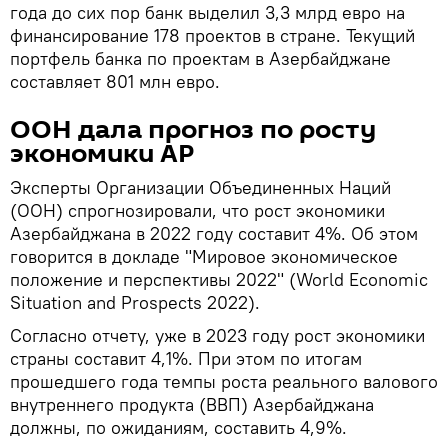
года до сих пор банк выделил 3,3 млрд евро на
финансирование 178 проектов в стране. Текущий
портфель банка по проектам в Азербайджане
составляет 801 млн евро.
ООН дала прогноз по росту
экономики АР
Эксперты Организации Объединенных Наций
(ООН) спрогнозировали, что рост экономики
Азербайджана в 2022 году составит 4%. Об этом
говорится в докладе "Мировое экономическое
положение и перспективы 2022" (World Economic
Situation and Prospects 2022).
Согласно отчету, уже в 2023 году рост экономики
страны составит 4,1%. При этом по итогам
прошедшего года темпы роста реального валового
внутреннего продукта (ВВП) Азербайджана
должны, по ожиданиям, составить 4,9%.