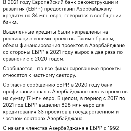
В 2021 году Европейский банк реконструкции и
развития (ЕБРР) предоставил Азербайджану
кредиты на 34 млн евро, говорится в сообщении
банка.
Выделенные кредиты были направлены на
реализацию восьми проектов. Таким образом,
объем финансирования проектов в Азербайджане
со стороны ЕБРР в 2021 году вырос в два раза по
сравнению с 2020 годом.
Сообщается, что все финансированные проекты
относятся к частному сектору.
Согласно сообщению ЕБРР, в 2020 году банк
профинансировал в Азербайджане шесть проектов
на сумму 17 млн евро. В целом, в период с 2017 по
2021 год ЕБРР выделил 828 млн евро для
кредитования 33 проектов в государственном и
частном секторах Азербайджана.
С начала членства Азербайджана в ЕБРР с 1992