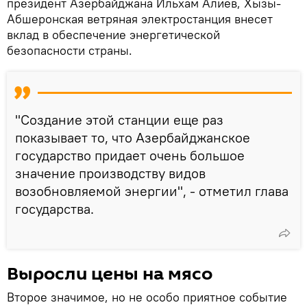
президент Азербайджана Ильхам Алиев, Хызы-
Абшеронская ветряная электростанция внесет
вклад в обеспечение энергетической
безопасности страны.
"Создание этой станции еще раз
показывает то, что Азербайджанское
государство придает очень большое
значение производству видов
возобновляемой энергии", - отметил глава
государства.
Выросли цены на мясо
Второе значимое, но не особо приятное событие