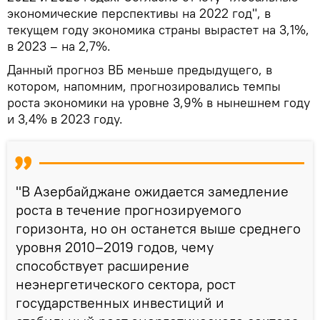
экономические перспективы на 2022 год", в
текущем году экономика страны вырастет на 3,1%,
в 2023 – на 2,7%.
Данный прогноз ВБ меньше предыдущего, в
котором, напомним, прогнозировались темпы
роста экономики на уровне 3,9% в нынешнем году
и 3,4% в 2023 году.
"В Азербайджане ожидается замедление
роста в течение прогнозируемого
горизонта, но он останется выше среднего
уровня 2010–2019 годов, чему
способствует расширение
неэнергетического сектора, рост
государственных инвестиций и