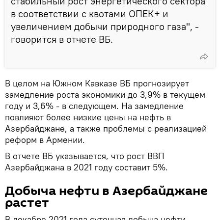
стабильный рост энергетического сектора
в соответствии с квотами ОПЕК+ и
увеличением добычи природного газа", -
говорится в отчете ВБ.
В целом на Южном Кавказе ВБ прогнозирует
замедление роста экономики до 3,9% в текущем
году и 3,6% - в следующем. На замедление
повлияют более низкие цены на нефть в
Азербайджане, а также проблемы с реализацией
реформ в Армении.
В отчете ВБ указывается, что рост ВВП
Азербайджана в 2021 году составит 5%.
Добыча нефти в Азербайджане
растет
В декабре 2021 года суточная добыча нефти