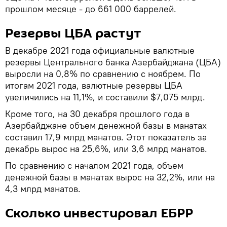
прошлом месяце - до 661 000 баррелей.
Резервы ЦБА растут
В декабре 2021 года официальные валютные
резервы Центрального банка Азербайджана (ЦБА)
выросли на 0,8% по сравнению с ноябрем. По
итогам 2021 года, валютные резервы ЦБА
увеличились на 11,1%, и составили $7,075 млрд.
Кроме того, на 30 декабря прошлого года в
Азербайджане объем денежной базы в манатах
составил 17,9 млрд манатов. Этот показатель за
декабрь вырос на 25,6%, или 3,6 млрд манатов.
По сравнению с началом 2021 года, объем
денежной базы в манатах вырос на 32,2%, или на
4,3 млрд манатов.
Сколько инвестировал ЕБРР