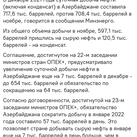
(включая конденсат) в Азербайджане составила
717,6 тыс. баррелей, против 708,4 тыс. баррелей в
ноябре, говорится в сообщении Минэнерго.
Из общего объема добычи в ноябре, 597,1 тыс.
баррелей пришлись на сырую нефть и 120,5 тыс.
баррелей - на конденсат.
Соглашение, достигнутое на 22-м заседании
министров стран ОПЕК+, предусматривало
увеличение суточной добычи нефти в
Азербайджане еще на 7 тыс. баррелей в декабре -
до 654 тыс. баррелей и обязательство по
сокращению на 64 тыс. баррелей.
Согласно договоренности, достигнутой на 23-м
заседании министров ОПЕК+, обязательство
Азербайджана сократить добычу в январе 2022
года составило 57 тыс. баррелей в день. Это
позволяет стране добывать сырую нефть в январе
еще на 7 тыс. баррелей в день больше, чем в