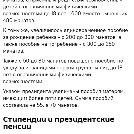
детей с ограниченными физическими
возможностями до 18 лет - 600 вместо нынешних
480 манатов.
К тому же, увеличилось единовременное пособие
за рождение ребенка - с 200 до 300 манатов, а
также пособие на погребение - с 300 до 350
манатов.
Также с 50 до 80 манатов повышено пособие по
уходу за инвалидами первой группы и лиц до 18
лет с ограниченными физическими
возможностями.
Указом президента увеличены пособия матерям,
имеющим более пяти детей. Сумма пособий
составила не 55, а 70 манатов.
Стипендии и президентские
пенсии