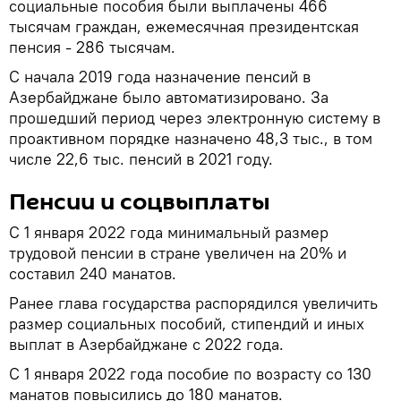
социальные пособия были выплачены 466
тысячам граждан, ежемесячная президентская
пенсия - 286 тысячам.
С начала 2019 года назначение пенсий в
Азербайджане было автоматизировано. За
прошедший период через электронную систему в
проактивном порядке назначено 48,3 тыс., в том
числе 22,6 тыс. пенсий в 2021 году.
Пенсии и соцвыплаты
С 1 января 2022 года минимальный размер
трудовой пенсии в стране увеличен на 20% и
составил 240 манатов.
Ранее глава государства распорядился увеличить
размер социальных пособий, стипендий и иных
выплат в Азербайджане с 2022 года.
С 1 января 2022 года пособие по возрасту со 130
манатов повысились до 180 манатов.