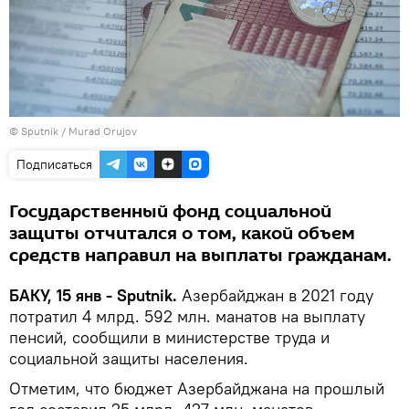
©
Sputnik / Murad Orujov
Подписаться
Государственный фонд социальной
защиты отчитался о том, какой объем
средств направил на выплаты гражданам.
БАКУ, 15 янв - Sputnik.
Азербайджан в 2021 году
потратил 4 млрд. 592 млн. манатов на выплату
пенсий, сообщили в министерстве труда и
социальной защиты населения.
Отметим, что бюджет Азербайджана на прошлый