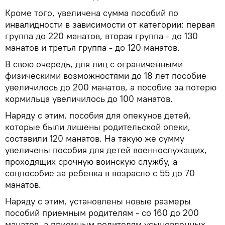
Кроме того, увеличена сумма пособий по
инвалидности в зависимости от категории: первая
группа до 220 манатов, вторая группа - до 130
манатов и третья группа - до 120 манатов.
В свою очередь, для лиц с ограниченными
физическими возможностями до 18 лет пособие
увеличилось до 200 манатов, а пособие за потерю
кормильца увеличилось до 100 манатов.
Наряду с этим, пособия для опекунов детей,
которые были лишены родительской опеки,
составили 120 манатов. На такую же сумму
увеличены пособия для детей военнослужащих,
проходящих срочную воинскую службу, а
соцпособие за ребенка в возрасло с 55 до 70
манатов.
Наряду с этим, установлены новые размеры
пособий приемным родителям - со 160 до 200
манатов, а приемным родителям усыновленных