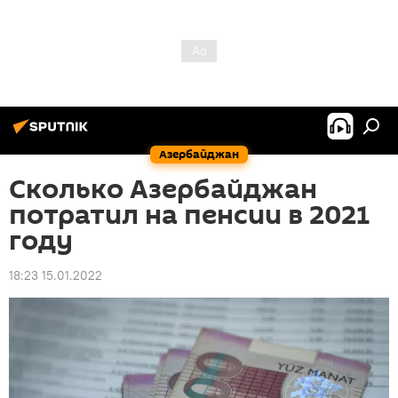
Азербайджан
Сколько Азербайджан
потратил на пенсии в 2021
году
18:23 15.01.2022