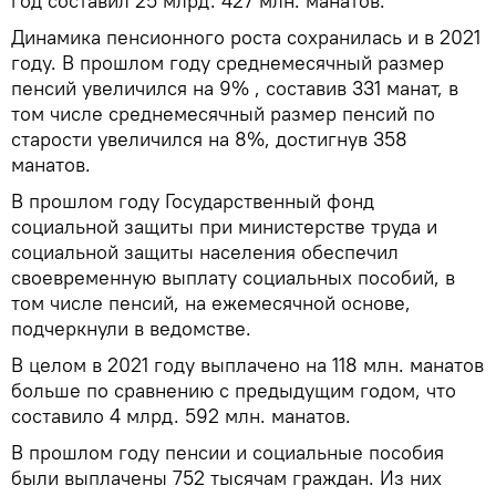
год составил 25 млрд. 427 млн. манатов.
Динамика пенсионного роста сохранилась и в 2021
году. В прошлом году среднемесячный размер
пенсий увеличился на 9% , составив 331 манат, в
том числе среднемесячный размер пенсий по
старости увеличился на 8%, достигнув 358
манатов.
В прошлом году Государственный фонд
социальной защиты при министерстве труда и
социальной защиты населения обеспечил
своевременную выплату социальных пособий, в
том числе пенсий, на ежемесячной основе,
подчеркнули в ведомстве.
В целом в 2021 году выплачено на 118 млн. манатов
больше по сравнению с предыдущим годом, что
составило 4 млрд. 592 млн. манатов.
В прошлом году пенсии и социальные пособия
были выплачены 752 тысячам граждан. Из них