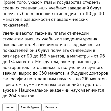
Кроме того, указом главы государства студенты
средних специальных учебных заведений будут
получать более высокие стипендии - от 60 до 90
манатов в зависимости от академических
показателей.
Увеличиваются также выплаты стипендий
студентам высших учебных заведений уровня
бакалавриата. В зависимости от академических
показателей они будут получать стипендии в
размере от 90 до 156 манатов, а магистры - от 96
до 174 манатов. Между тем, размер выплат для
докторантов, готовящихся к получению научного
звания, вырос до 360 манатов, а будущих докторов
философии по отдельным наукам - до 216 манатов.
При этом, сумма именных стипендий студентов
вузов и Национальной академии наук увеличится
до 204 манатов.
пенсии
Азербайджан
Выплата