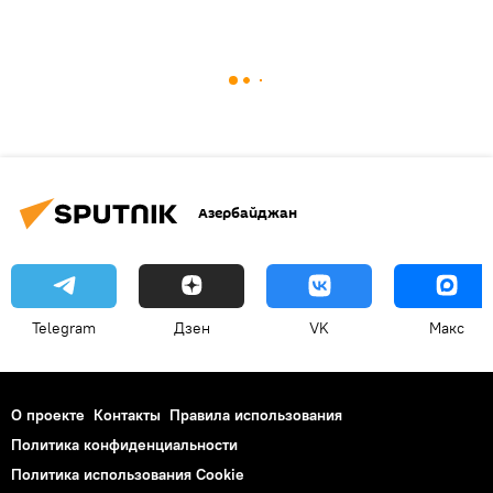
Азербайджан
Telegram
Дзен
VK
Макс
О проекте
Контакты
Правила использования
Политика конфиденциальности
Политика использования Cookie