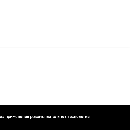
ла применения рекомендательных технологий