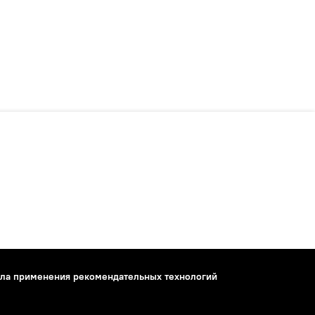
ла применения рекомендательных технологий