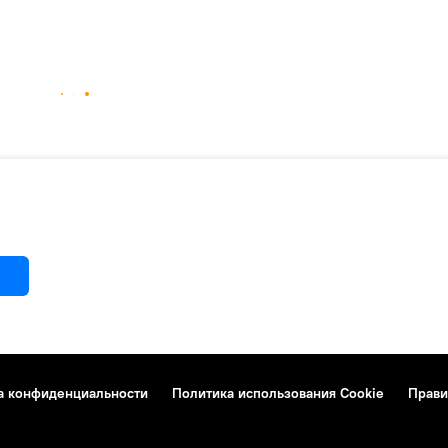
а конфиденциальности
Политика использования Cookie
Прави