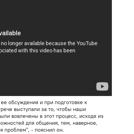
 ее обсуждения и при подготовке к
рече выступали за то, чтобы наши
ыли вовлечены в этот процесс, исходя из
можностей для общения, тем, наверное,
 проблем", - пояснил он.