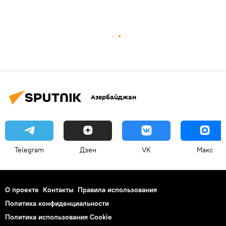
Азербайджан
Telegram
Дзен
VK
Макс
О проекте
Контакты
Правила использования
Политика конфиденциальности
Политика использования Cookie