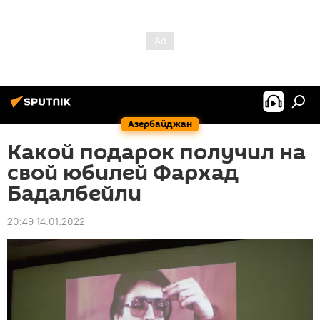
Азербайджан
Какой подарок получил на
свой юбилей Фархад
Бадалбейли
20:49 14.01.2022