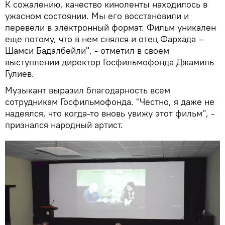
К сожалению, качество киноленты находилось в
ужасном состоянии. Мы его восстановили и
перевели в электронный формат. Фильм уникален
еще потому, что в нем снялся и отец Фархада –
Шамси Бадалбейли", - отметил в своем
выступлении директор Госфильмофонда Джамиль
Гулиев.
Музыкант выразил благодарность всем
сотрудникам Госфильмофонда. "Честно, я даже не
надеялся, что когда-то вновь увижу этот фильм", -
признался народный артист.