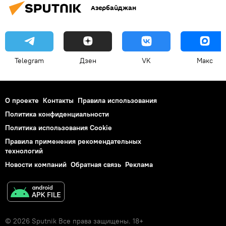
Азербайджан
Telegram
Дзен
VK
Макс
О проекте
Контакты
Правила использования
Политика конфиденциальности
Политика использования Cookie
Правила применения рекомендательных
технологий
Новости компаний
Обратная связь
Реклама
© 2026 Sputnik Все права защищены. 18+