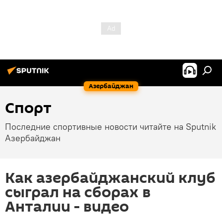
Азербайджан
Спорт
Последние спортивные новости читайте на Sputnik
Азербайджан
Как азербайджанский клуб
сыграл на сборах в
Анталии - видео