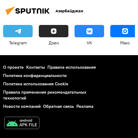
Азербайджан
Telegram
Дзен
VK
Макс
О проекте
Контакты
Правила использования
Политика конфиденциальности
Политика использования Cookie
Правила применения рекомендательных
технологий
Новости компаний
Обратная связь
Реклама