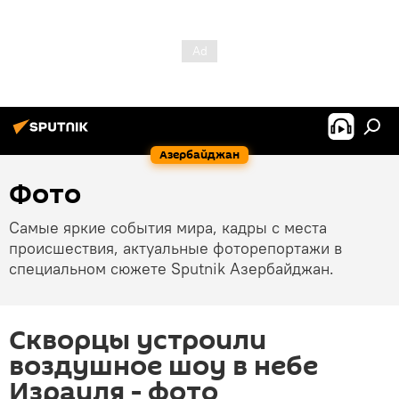
Азербайджан
Фото
Самые яркие события мира, кадры с места
происшествия, актуальные фоторепортажи в
специальном сюжете Sputnik Азербайджан.
Скворцы устроили
воздушное шоу в небе
Израиля - фото