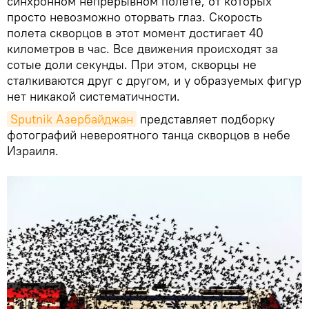
синхронном непрерывном полете, от которых
просто невозможно оторвать глаз. Скорость
полета скворцов в этот момент достигает 40
километров в час. Все движения происходят за
сотые доли секунды. При этом, скворцы не
сталкиваются друг с другом, и у образуемых фигур
нет никакой систематичности.
Sputnik Азербайджан
представляет подборку
фотографий невероятного танца скворцов в небе
Израиля.