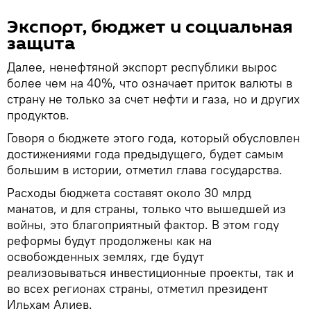
Экспорт, бюджет и социальная
защита
Далее, ненефтяной экспорт республики вырос
более чем на 40%, что означает приток валюты в
страну не только за счет нефти и газа, но и других
продуктов.
Говоря о бюджете этого года, который обусловлен
достижениями года предыдущего, будет самым
большим в истории, отметил глава государства.
Расходы бюджета составят около 30 млрд
манатов, и для страны, только что вышедшей из
войны, это благоприятный фактор. В этом году
реформы будут продолжены как на
освобожденных землях, где будут
реализовываться инвестиционные проекты, так и
во всех регионах страны, отметил президент
Ильхам Алиев.