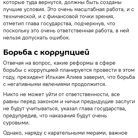
которые туда вернутся, должны быть созданы
лучшие условия. Это очень масштабная работа, и с
технической, и с финансовой точки зрения,
отметил глава государства, подчеркнув, что
поскольку это очень ответственная работа, в ней
нельзя допускать ошибок.
Борьба с коррупцией
Отвечая на вопрос, какие реформы в сфере
борьбы с коррупцией планируется провести в этом
году, президент Ильхам Алиев заверил, что борьба
с негативными явлениями продолжится.
Никто не может уйти от ответственности, все
равны перед законом и ничьи предыдущие заслуги
не будут учитываться, указал глава государства,
предупредив, что наказания будут очень
суровыми.
Однако, наряду с карательными мерами, важное