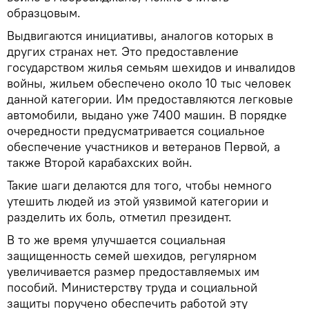
образцовым.
Выдвигаются инициативы, аналогов которых в
других странах нет. Это предоставление
государством жилья семьям шехидов и инвалидов
войны, жильем обеспечено около 10 тыс человек
данной категории. Им предоставляются легковые
автомобили, выдано уже 7400 машин. В порядке
очередности предусматривается социальное
обеспечение участников и ветеранов Первой, а
также Второй карабахских войн.
Такие шаги делаются для того, чтобы немного
утешить людей из этой уязвимой категории и
разделить их боль, отметил президент.
В то же время улучшается социальная
защищенность семей шехидов, регулярном
увеличивается размер предоставляемых им
пособий. Министерству труда и социальной
защиты поручено обеспечить работой эту