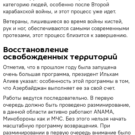
категорию людей, особенно после Второй
карабахской войны, и этот процесс уже идет.
Ветераны, лишившиеся во время войны кистей,
рук и ног, обеспечиваются самыми современными
протезами, этот процесс близится к завершению.
Восстановление
освобожденных территорий
Отметив, что в прошлом году была запущена
очень большая программа, президент Ильхам
Алиев указал: особенность этой программы в том,
что Азербайджан выполняет ее за свой счет.
Работы ведутся последовательно. В первую
очередь должно быть проведено разминирование,
в данной области активно работают ANAMA,
Минобороны как и МЧС. Без этого нельзя начать
масштабную программу возвращения. При
разминировании в первую очередь внимание было