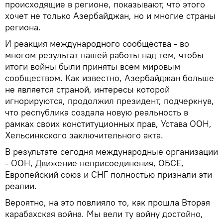
происходящие в регионе, показывают, что этого
хочет не только Азербайджан, но и многие страны
региона.
И реакция международного сообщества - во
многом результат нашей работы над тем, чтобы
итоги войны были приняты всем мировым
сообществом. Как известно, Азербайджан больше
не является страной, интересы которой
игнорируются, продолжил президент, подчеркнув,
что республика создала новую реальность в
рамках своих конституционных прав, Устава ООН,
Хельсинкского заключительного акта.
В результате сегодня международные организации
- ООН, Движение неприсоединения, ОБСЕ,
Европейский союз и СНГ полностью признали эти
реалии.
Вероятно, на это повлияло то, как прошла Вторая
карабахская война. Мы вели ту войну достойно,