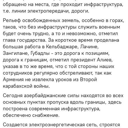
обращено на места, где проходит инфраструктура,
т.е. линии электропередачи, дороги.
Рельеф освобожденных земель, особенно в горах,
таков, что без инфраструктуры служить военным
будет очень трудно, а то и невозможно, отметил
глава государства. За короткое время проделана
большая работа в Кельбаджаре, Лачине,
Зангилане, Губадлы - это дорога к позициям,
дорога к границам, отметил президент Алиев,
указав в то же время, что с той стороны наших
сотрудников регулярно обстреливают, так как
Армения не извлекла уроков из Второй
карабахской войны.
Сегодня азербайджанские силы находятся во всех
основных пунктах пропуска вдоль границы, здесь
построена современная инфраструктура,
обеспечено снабжение.
Создается электроэнергетическая сеть, строятся