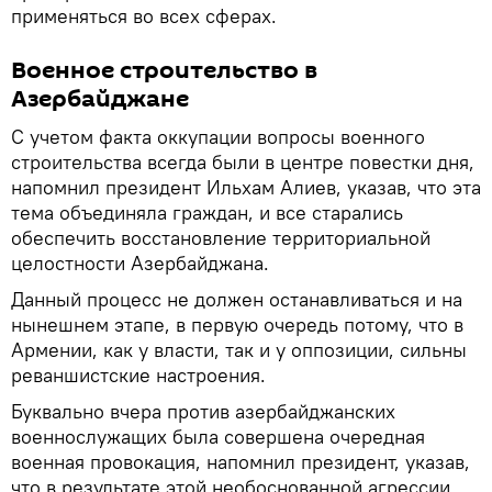
применяться во всех сферах.
Военное строительство в
Азербайджане
С учетом факта оккупации вопросы военного
строительства всегда были в центре повестки дня,
напомнил президент Ильхам Алиев, указав, что эта
тема объединяла граждан, и все старались
обеспечить восстановление территориальной
целостности Азербайджана.
Данный процесс не должен останавливаться и на
нынешнем этапе, в первую очередь потому, что в
Армении, как у власти, так и у оппозиции, сильны
реваншистские настроения.
Буквально вчера против азербайджанских
военнослужащих была совершена очередная
военная провокация, напомнил президент, указав,
что в результате этой необоснованной агрессии