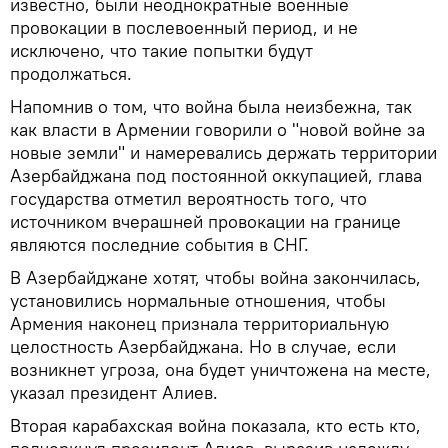
известно, были неоднократные военные
провокации в послевоенный период, и не
исключено, что такие попытки будут
продолжаться.
Напомнив о том, что война была неизбежна, так
как власти в Армении говорили о "новой войне за
новые земли" и намеревались держать территории
Азербайджана под постоянной оккупацией, глава
государства отметил вероятность того, что
источником вчерашней провокации на границе
являются последние события в СНГ.
В Азербайджане хотят, чтобы война закончилась,
установились нормальные отношения, чтобы
Армения наконец признала территориальную
целостность Азербайджана. Но в случае, если
возникнет угроза, она будет уничтожена на месте,
указал президент Алиев.
Вторая карабахская война показала, кто есть кто,