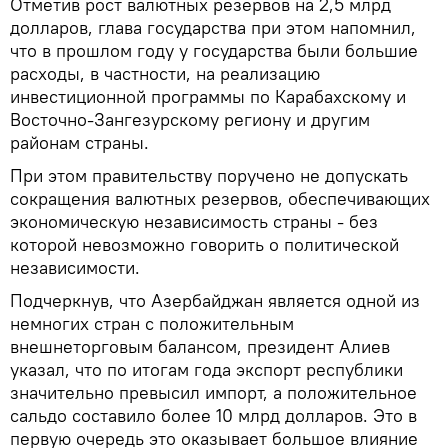
Отметив рост валютных резервов на 2,5 млрд
долларов, глава государства при этом напомнил,
что в прошлом году у государства были большие
расходы, в частности, на реализацию
инвестиционной программы по Карабахскому и
Восточно-Зангезурскому региону и другим
районам страны.
При этом правительству поручено не допускать
сокращения валютных резервов, обеспечивающих
экономическую независимость страны - без
которой невозможно говорить о политической
независимости.
Подчеркнув, что Азербайджан является одной из
немногих стран с положительным
внешнеторговым балансом, президент Алиев
указал, что по итогам года экспорт республики
значительно превысил импорт, а положительное
сальдо составило более 10 млрд долларов. Это в
первую очередь это оказывает большое влияние