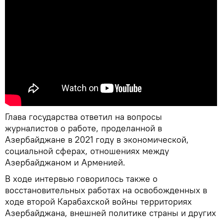
Глава государства ответил на вопросы
журналистов о работе, проделанной в
Азербайджане в 2021 году в экономической,
социальной сферах, отношениях между
Азербайджаном и Арменией.
В ходе интервью говорилось также о
восстановительных работах на освобожденных в
ходе второй Карабахской войны территориях
Азербайджана, внешней политике страны и других