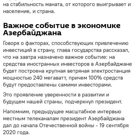
на стабильность маната, от которого выигрывает и
население, и страна.
Важное событие в экономике
Азербайджана
Говоря о факторах, способствующих привлечению
инвестиций в страну, глава государства рассказал,
что на завтра назначено важное событие: на
средства иностранных инвесторов в Азербайджане
будет построена крупная ветряная электростанция
мощностью 240 мегаватт, причем 100% средств
будут предоставлены самими инвесторами.
Это проявление уверенности в развитии и
будущем нашей страны, подчеркнул президент.
Напомним, предыдущее масштабное интервью
местным телеканалам президент Азербайджана
дал до начала Отечественной войны - 19 сентября
2020 года.