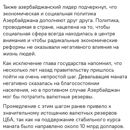
Также азербайджанский лидер подчеркнул, что
экономическая и социальная политика
Азербайджана дополняют друг друга. Политика,
проводимая в стране, нацелена на то, чтобы
социальная сфера всегда находилась в центре
внимания и чтобы радикальные экономические
реформы не оказывали негативного влияния на
жизнь людей.
Как исключение глава государства напомнил, что
несколько лет назад правительству пришлось
пойти на очень непростой шаг. Девальвация маната
негативно сказалась на благосостоянии
населения, но в противном случае Азербайджан
мог бы потратить валютные резервы.
Промедление с этим шагом ранее привело к
значительному истощению валютных резервов
ЦБА, так как на поддержание стабильного курса
маната было направлено около 10 млрд долларов.