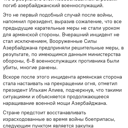
погиб азербайджанский военнослужащий.
Это не первый подобный случай после войны,
напомнил президент, выразив сожаление, что все
предыдущие карательные меры не стали уроком
для армянской стороны. Вчерашний инцидент не
стал исключением, Вооруженные Силы
Азербайджана предприняли решительные меры, в
результате, по имеющимся данным министерства
обороны, 6-8 военнослужащих противника были
убиты, многие ранены.
Вскоре после этого инцидента армянская сторона
стала настаивать на прекращении огня, отметил
президент Ильхам Алиев, подчеркнув, что такими
ситуациями и объясняется продолжающееся
наращивание военной мощи Азербайджана.
Стране предстоит восстанавливать
израсходованные во время войны боеприпасы,
следующим пунктом является закупка