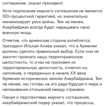
соглашение, сказал президент.
Хотя подписание мирного соглашения не является
100-процентной гарантией, но значительно
минимизирует риск войны. Тем не менее,
Азербайджан всегда будет наращивать свою
военную мощь.
Отметив, что армянская сторона колеблется,
президент Ильхам Алиев указал, что в Армении
должны сделать правильный выбор. Если они не
захотят признать нашу территориальную
целостность, то и мы не признаем их
территориальную целостность, отметил он,
напомнив, о переданных в начале XX века
Армении исторических землях Азербайджана. Тем
не менее, мы готовы на это ради будущего мира и
налаживания отношений между странами.
Говоря о перспективах мирного соглашения,
азербайджанский лидер указал, что процессы,