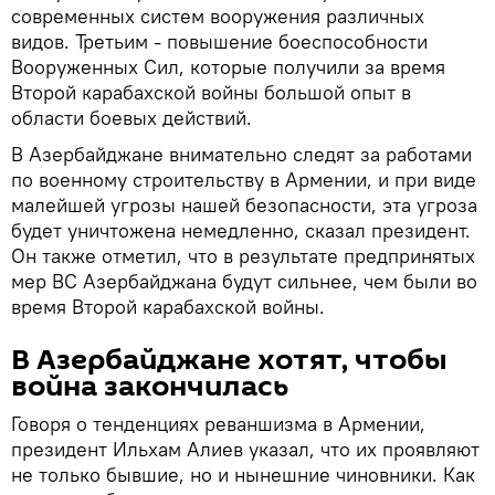
современных систем вооружения различных
видов. Третьим - повышение боеспособности
Вооруженных Сил, которые получили за время
Второй карабахской войны большой опыт в
области боевых действий.
В Азербайджане внимательно следят за работами
по военному строительству в Армении, и при виде
малейшей угрозы нашей безопасности, эта угроза
будет уничтожена немедленно, сказал президент.
Он также отметил, что в результате предпринятых
мер ВС Азербайджана будут сильнее, чем были во
время Второй карабахской войны.
В Азербайджане хотят, чтобы
война закончилась
Говоря о тенденциях реваншизма в Армении,
президент Ильхам Алиев указал, что их проявляют
не только бывшие, но и нынешние чиновники. Как