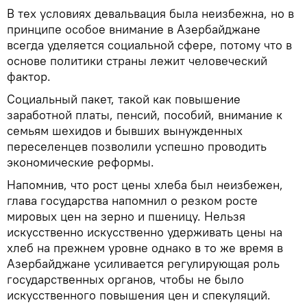
В тех условиях девальвация была неизбежна, но в
принципе особое внимание в Азербайджане
всегда уделяется социальной сфере, потому что в
основе политики страны лежит человеческий
фактор.
Социальный пакет, такой как повышение
заработной платы, пенсий, пособий, внимание к
семьям шехидов и бывших вынужденных
переселенцев позволили успешно проводить
экономические реформы.
Напомнив, что рост цены хлеба был неизбежен,
глава государства напомнил о резком росте
мировых цен на зерно и пшеницу. Нельзя
искусственно искусственно удерживать цены на
хлеб на прежнем уровне однако в то же время в
Азербайджане усиливается регулирующая роль
государственных органов, чтобы не было
искусственного повышения цен и спекуляций.