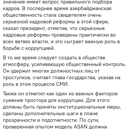
значение имеет вопрос правильного подбора
кадров. В последнее время азербайджанская
общественность стала свидетелем очень
серьезной кадровой реформы в этой сфере,
сказал президент, отметив, что серьезные
кадровые реформы проведены практически во
всех ветвях власти, и это сыграет важную роль в
борьбе с коррупцией.
В то же время следует создать в обществе
атмосферу, усиливающую общественный контроль.
Он удержит многих должностных лиц от
проступков, считает глава государства, указав на
роль в этом процессе СМИ.
Также он отметил как один из важных факторов
сужение простора для коррупции. Для этого
должны быть приняты институциональные меры,
сделаны дополнительные шаги в плане
прозрачности и подотчетности. По сути,
проверенная опытом модель ASAN должна