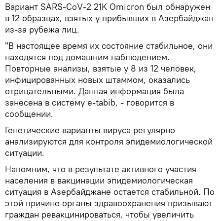
Вариант SARS-CoV-2 21K Omicron был обнаружен
в 12 образцах, взятых у прибывших в Азербайджан
из-за рубежа лиц.
"В настоящее время их состояние стабильное, они
находятся под домашним наблюдением.
Повторные анализы, взятые у 8 из 12 человек,
инфицированных новых штаммом, оказались
отрицательными. Данная информация была
занесена в систему e-tabib, - говорится в
сообщении.
Генетические варианты вируса регулярно
анализируются для контроля эпидемиологической
ситуации.
Напомним, что в результате активного участия
населения в вакцинации эпидемиологическая
ситуация в Азербайджане остается стабильной. По
этой причине органы здравоохранения призывают
граждан ревакцинироваться, чтобы увеличить