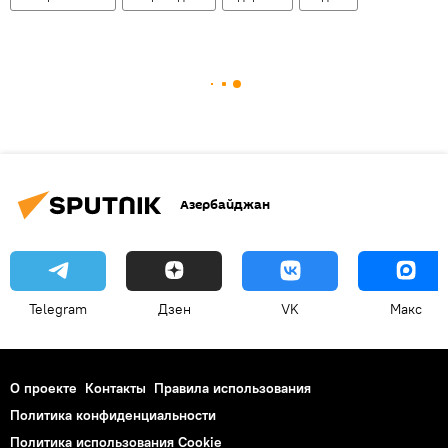
Азербайджан
Telegram
Дзен
VK
Макс
О проекте
Контакты
Правила использования
Политика конфиденциальности
Политика использования Cookie