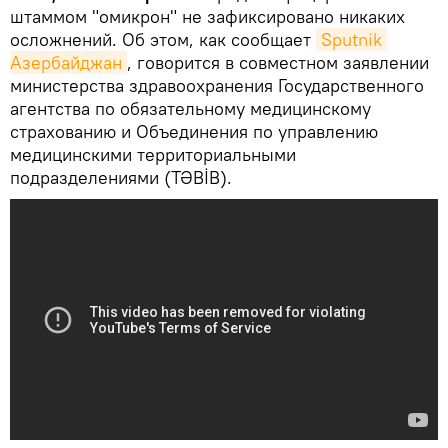
штаммом "омикрон" не зафиксировано никаких
осложнений. Об этом, как сообщает
Sputnik 
Азербайджан
, говорится в совместном заявлении
министерства здравоохранения Государственного
агентства по обязательному медицинскому
страхованию и Объединения по управлению
медицинскими территориальными
подразделениями (TƏBİB).