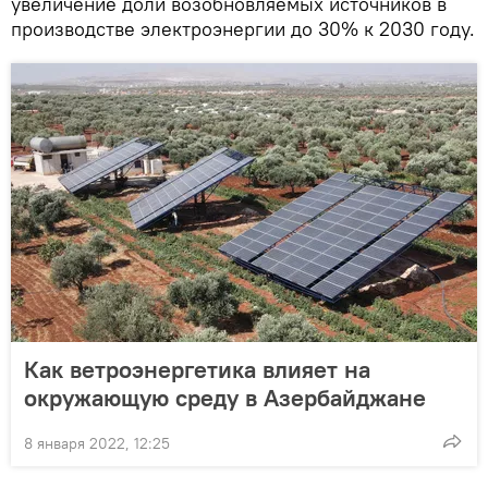
увеличение доли возобновляемых источников в
производстве электроэнергии до 30% к 2030 году.
Как ветроэнергетика влияет на
окружающую среду в Азербайджане
8 января 2022, 12:25