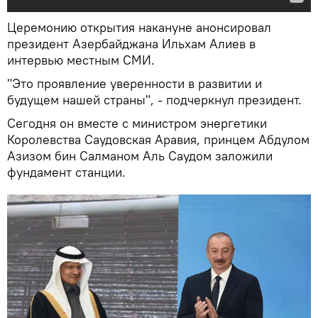
Церемонию открытия накануне анонсировал
президент Азербайджана Ильхам Алиев в
интервью местным СМИ.
"Это проявление уверенности в развитии и
будущем нашей страны", - подчеркнул президент.
Сегодня он вместе с министром энергетики
Королевства Саудовская Аравия, принцем Абдулом
Азизом бин Салманом Аль Саудом заложили
фундамент станции.