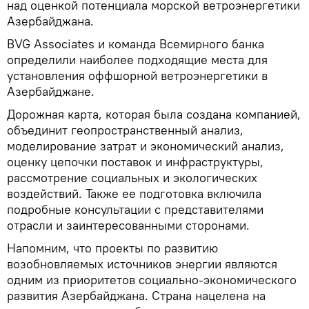
над оценкой потенциала морской ветроэнергетики
Азербайджана.
BVG Associates и команда Всемирного банка
определили наиболее подходящие места для
установления оффшорной ветроэнергетики в
Азербайджане.
Дорожная карта, которая была создана компанией,
объединит геопространственный анализ,
моделирование затрат и экономический анализ,
оценку цепочки поставок и инфраструктуры,
рассмотрение социальных и экологических
воздействий. Также ее подготовка включила
подробные консультации с представителями
отрасли и заинтересованными сторонами.
Напомним, что проекты по развитию
возобновляемых источников энергии являются
одним из приоритетов социально-экономического
развития Азербайджана. Страна нацелена на