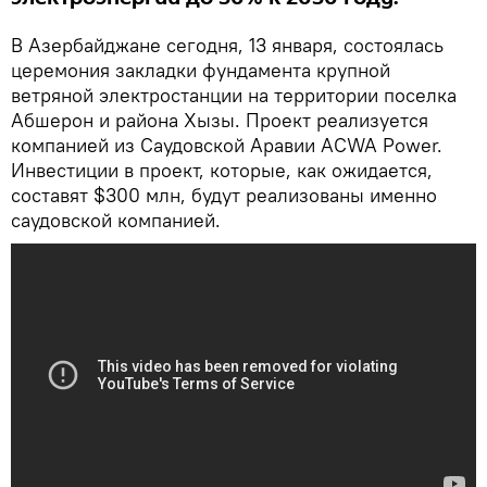
В Азербайджане сегодня, 13 января, состоялась
церемония закладки фундамента крупной
ветряной электростанции на территории поселка
Абшерон и района Хызы. Проект реализуется
компанией из Саудовской Аравии ACWA Power.
Инвестиции в проект, которые, как ожидается,
составят $300 млн, будут реализованы именно
саудовской компанией.