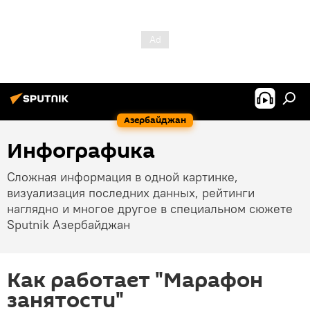
Азербайджан
Инфографика
Сложная информация в одной картинке,
визуализация последних данных, рейтинги
наглядно и многое другое в специальном сюжете
Sputnik Азербайджан
Как работает "Марафон
занятости"