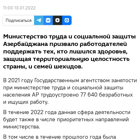
11:00 13.01.2022
Подписаться
Министерство труда и социальной защиты
Азербайджана призвало работодателей
поддержать тех, кто лишился здоровья,
защищая территориальную целостность
страны, и семей шехидов.
В 2021 году Государственным агентством занятости
при министерстве труда и социальной защиты
населения АР трудоустроено 77 640 безработных
и ищущих работу.
В течение 2022 года данная сфера деятельности
будет также в числе приоритетных направлений
министерства.
В том числе в течение прошлого года была