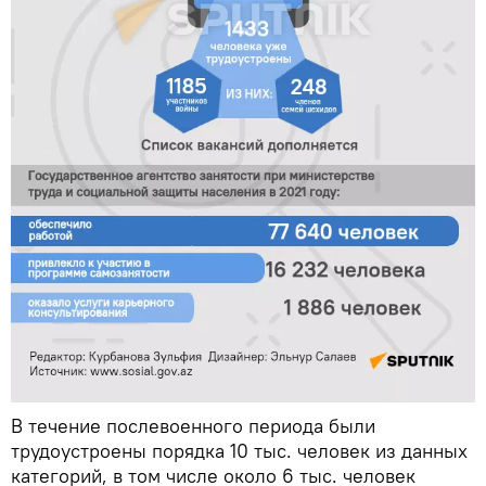
В течение послевоенного периода были
трудоустроены порядка 10 тыс. человек из данных
категорий, в том числе около 6 тыс. человек