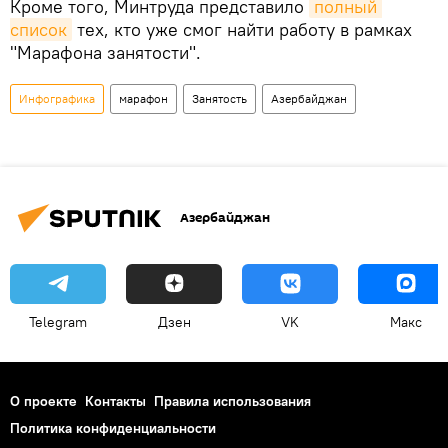
Кроме того, Минтруда представило
полный 
список
тех, кто уже смог найти работу в рамках
"Марафона занятости".
Инфографика
марафон
Занятость
Азербайджан
Азербайджан
Telegram
Дзен
VK
Макс
О проекте
Контакты
Правила использования
Политика конфиденциальности