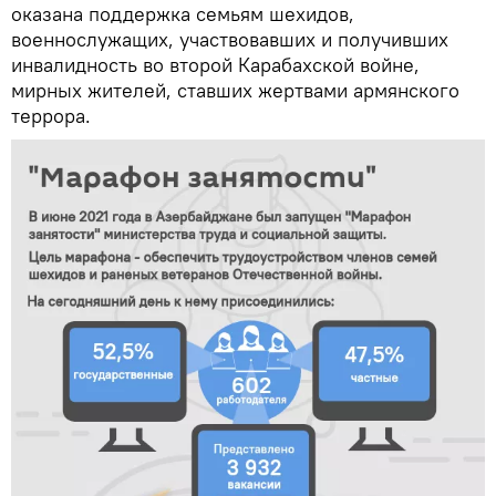
оказана поддержка семьям шехидов,
военнослужащих, участвовавших и получивших
инвалидность во второй Карабахской войне,
мирных жителей, ставших жертвами армянского
террора.