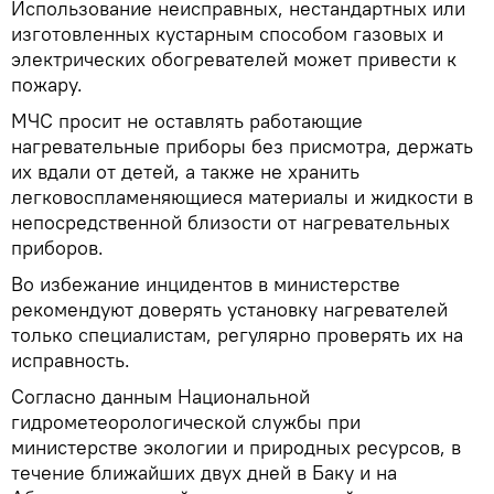
Использование неисправных, нестандартных или
изготовленных кустарным способом газовых и
электрических обогревателей может привести к
пожару.
МЧС просит не оставлять работающие
нагревательные приборы без присмотра, держать
их вдали от детей, а также не хранить
легковоспламеняющиеся материалы и жидкости в
непосредственной близости от нагревательных
приборов.
Во избежание инцидентов в министерстве
рекомендуют доверять установку нагревателей
только специалистам, регулярно проверять их на
исправность.
Согласно данным Национальной
гидрометеорологической службы при
министерстве экологии и природных ресурсов, в
течение ближайших двух дней в Баку и на