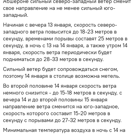
Абшероне сильный северо-западный ветер сменит
свое направление на не менее сильный юго-
западный.
Начиная с вечера 13 января, скорость северо-
западного ветра повысится до 18-23 метров в
секунду, временами порывы составят 25 метров в
секунду, в ночь с 13 на 14 января, а также утром 14
января, скорость ветра периодически будет
подниматься до 28-33 метров в секунду.
Сильный ветер будет сопровождаться снегом,
поэтому 14 января в столице возможна метель.
Во второй половине 14 января скорость ветра
немного снизится - до 15-18 метров в секунду, с
вечера 14 и до второй половины 15 января
направление ветра сменится на юго-западное,
скорость которого составит 15-20 метров в
секунду с порывами до 27-32 метров в секунду.
Минимальная температура воздуха в ночь с 14 на