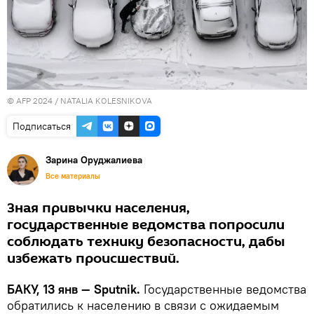
© AFP 2024 / NATALIA KOLESNIKOVA
Подписаться
Зарина Оруджалиева
Все материалы
Зная привычки населения,
государственные ведомства попросили
соблюдать технику безопасности, дабы
избежать происшествий.
БАКУ, 13 янв — Sputnik.
Государственные ведомства
обратились к населению в связи с ожидаемым