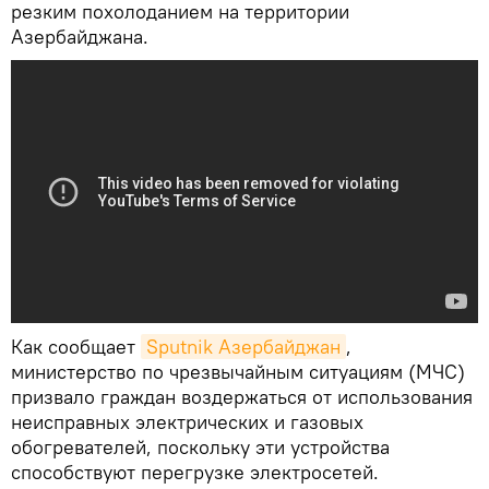
резким похолоданием на территории
Азербайджана.
Как сообщает
Sputnik Азербайджан
,
министерство по чрезвычайным ситуациям (МЧС)
призвало граждан воздержаться от использования
неисправных электрических и газовых
обогревателей, поскольку эти устройства
способствуют перегрузке электросетей.