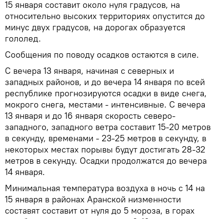
15 января составит около нуля градусов, на
относительно высоких территориях опустится до
минус двух градусов, на дорогах образуется
гололед.
Сообщения по поводу осадков остаются в силе.
С вечера 13 января, начиная с северных и
западных районов, и до вечера 14 января по всей
республике прогнозируются осадки в виде снега,
мокрого снега, местами - интенсивные. С вечера
13 января и до 16 января скорость северо-
западного, западного ветра составит 15-20 метров
в секунду, временами - 23-25 метров в секунду, в
некоторых местах порывы будут достигать 28-32
метров в секунду. Осадки продолжатся до вечера
14 января.
Минимальная температура воздуха в ночь с 14 на
15 января в районах Аранской низменности
составят составит от нуля до 5 мороза, в горах