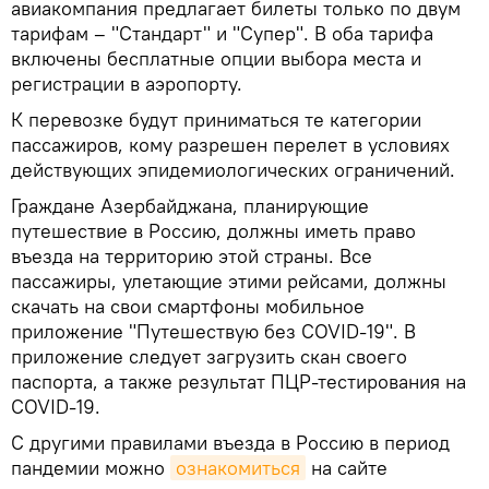
авиакомпания предлагает билеты только по двум
тарифам – "Стандарт" и "Супер". В оба тарифа
включены бесплатные опции выбора места и
регистрации в аэропорту.
К перевозке будут приниматься те категории
пассажиров, кому разрешен перелет в условиях
действующих эпидемиологических ограничений.
Граждане Азербайджана, планирующие
путешествие в Россию, должны иметь право
въезда на территорию этой страны. Все
пассажиры, улетающие этими рейсами, должны
скачать на свои смартфоны мобильное
приложение "Путешествую без COVID-19". В
приложение следует загрузить скан своего
паспорта, а также результат ПЦР-тестирования на
COVID-19.
С другими правилами въезда в Россию в период
пандемии можно
ознакомиться
на сайте