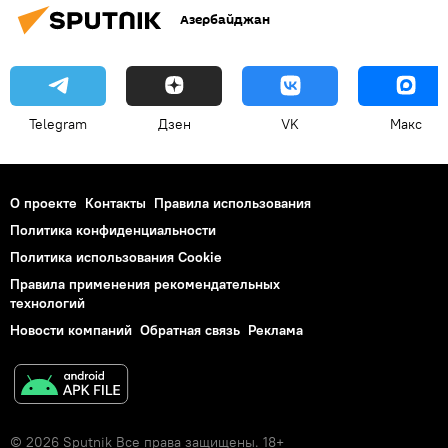
Азербайджан
Telegram
Дзен
VK
Макс
О проекте
Контакты
Правила использования
Политика конфиденциальности
Политика использования Cookie
Правила применения рекомендательных
технологий
Новости компаний
Обратная связь
Реклама
© 2026 Sputnik Все права защищены. 18+