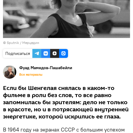
© Sputnik / Мерцедин
Подписаться
Фуад Мамедов-Пашабейли
Все материалы
Если бы Шенгелая снялась в каком-то
фильме в роли без слов, то все равно
запомнилась бы зрителям: дело не только
в красоте, но и в потрясающей внутренней
энергетике, которой искрились ее глаза.
В 1964 году на экранах СССР с большим успехом