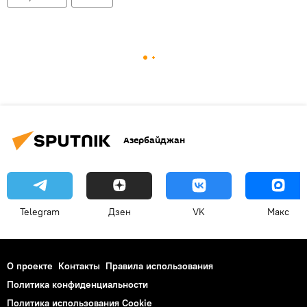
Азербайджан
Telegram
Дзен
VK
Макс
О проекте
Контакты
Правила использования
Политика конфиденциальности
Политика использования Cookie