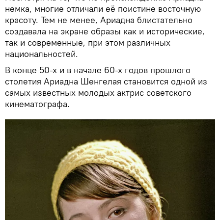
немка, многие отличали её поистине восточную
красоту. Тем не менее, Ариадна блистательно
создавала на экране образы как и исторические,
так и современные, при этом различных
национальностей.
В конце 50-х и в начале 60-х годов прошлого
столетия Ариадна Шенгелая становится одной из
самых известных молодых актрис советского
кинематографа.