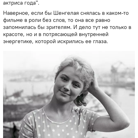
актриса года".
Наверное, если бы Шенгелая снялась в каком-то
фильме в роли без слов, то она все равно
запомнилась бы зрителям. И дело тут не только в
красоте, но и в потрясающей внутренней
энергетике, которой искрились ее глаза.