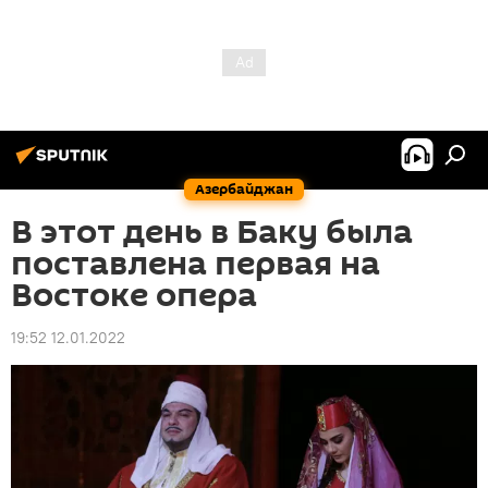
Азербайджан
В этот день в Баку была
поставлена первая на
Востоке опера
19:52 12.01.2022