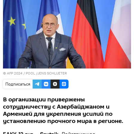
© AFP 2024 / POOL /JENS SCHLUETER
Подписаться
В организации привержены
сотрудничеству с Азербайджаном и
Арменией для укрепления усилий по
установлению прочного мира в регионе.