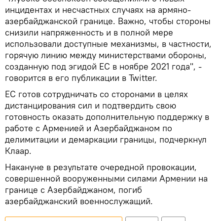
инцидентах и несчастных случаях на армяно-
азербайджанской границе. Важно, чтобы стороны
снизили напряженность и в полной мере
использовали доступные механизмы, в частности,
горячую линию между министерствами обороны,
созданную под эгидой ЕС в ноябре 2021 года", -
говорится в его публикации в Twitter.
ЕС готов сотрудничать со сторонами в целях
дистанцирования сил и подтвердить свою
готовность оказать дополнительную поддержку в
работе с Арменией и Азербайджаном по
делимитации и демаркации границы, подчеркнул
Клаар.
Накануне в результате очередной провокации,
совершенной вооруженными силами Армении на
границе с Азербайджаном, погиб
азербайджанский военнослужащий.