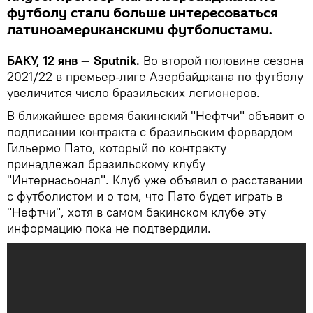
футболу стали больше интересоваться
латиноамериканскими футболистами.
БАКУ, 12 янв — Sputnik.
Во второй половине сезона
2021/22 в премьер-лиге Азербайджана по футболу
увеличится число бразильских легионеров.
В ближайшее время бакинский "Нефтчи" объявит о
подписании контракта с бразильским форвардом
Гильермо Пато, который по контракту
принадлежал бразильскому клубу
"Интернасьонал". Клуб уже объявил о расставании
с футболистом и о том, что Пато будет играть в
"Нефтчи", хотя в самом бакинском клубе эту
информацию пока не подтвердили.