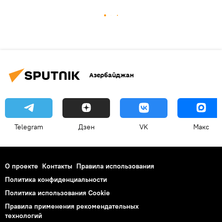
Азербайджан
Telegram
Дзен
VK
Макс
О проекте
Контакты
Правила использования
Политика конфиденциальности
Политика использования Cookie
Правила применения рекомендательных
технологий