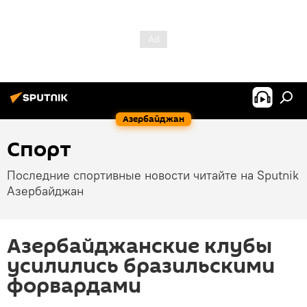
Азербайджан
Спорт
Последние спортивные новости читайте на Sputnik
Азербайджан
Азербайджанские клубы
усилились бразильскими
форвардами