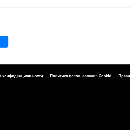
а конфиденциальности
Политика использования Cookie
Прави