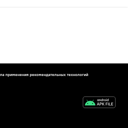
ла применения рекомендательных технологий