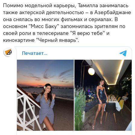
Помимо модельной карьеры, Тамилла занималась
также актерской деятельностью – в Азербайджане
она снялась во многих фильмах и сериалах. В
основном "Мисс Баку" запомнилась зрителям по
своей роли в телесериале "Я верю тебе" и
кинокартине "Черный январь".