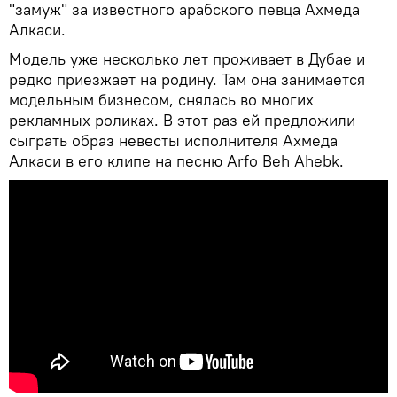
"замуж" за известного арабского певца Ахмеда
Алкаси.
Модель уже несколько лет проживает в Дубае и
редко приезжает на родину. Там она занимается
модельным бизнесом, снялась во многих
рекламных роликах. В этот раз ей предложили
сыграть образ невесты исполнителя Ахмеда
Алкаси в его клипе на песню Arfo Beh Ahebk.