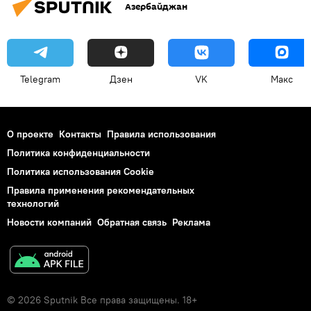
Азербайджан
Telegram
Дзен
VK
Макс
О проекте
Контакты
Правила использования
Политика конфиденциальности
Политика использования Cookie
Правила применения рекомендательных
технологий
Новости компаний
Обратная связь
Реклама
© 2026 Sputnik Все права защищены. 18+