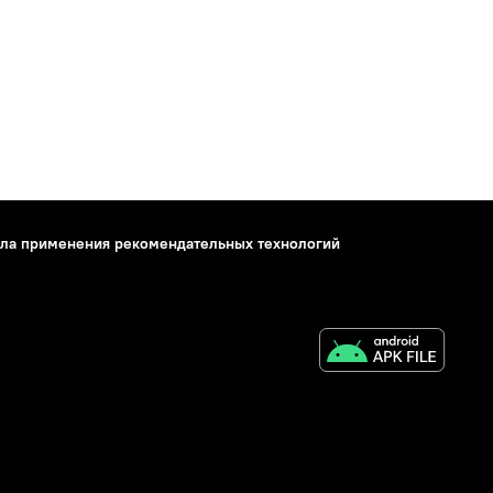
ла применения рекомендательных технологий