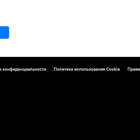
а конфиденциальности
Политика использования Cookie
Прави