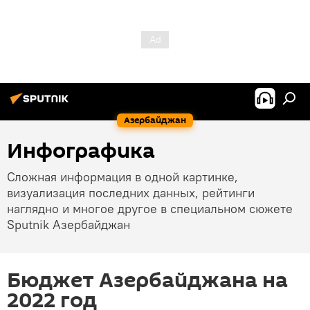
Азербайджан
Инфографика
Сложная информация в одной картинке,
визуализация последних данных, рейтинги
наглядно и многое другое в специальном сюжете
Sputnik Азербайджан
Бюджет Азербайджана на
2022 год