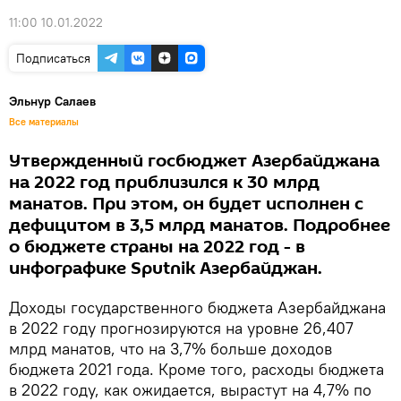
11:00 10.01.2022
Подписаться
Эльнур Салаев
Все материалы
Утвержденный госбюджет Азербайджана
на 2022 год приблизился к 30 млрд
манатов. При этом, он будет исполнен с
дефицитом в 3,5 млрд манатов. Подробнее
о бюджете страны на 2022 год - в
инфографике Sputnik Азербайджан.
Доходы государственного бюджета Азербайджана
в 2022 году прогнозируются на уровне 26,407
млрд манатов, что на 3,7% больше доходов
бюджета 2021 года. Кроме того, расходы бюджета
в 2022 году, как ожидается, вырастут на 4,7% по