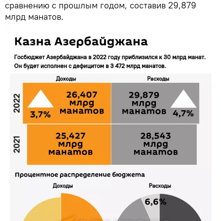
сравнению с прошлым годом, составив 29,879
млрд манатов.