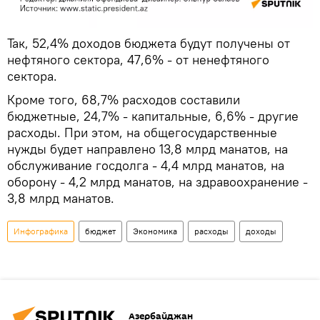
Так, 52,4% доходов бюджета будут получены от
нефтяного сектора, 47,6% - от ненефтяного
сектора.
Кроме того, 68,7% расходов составили
бюджетные, 24,7% - капитальные, 6,6% - другие
расходы. При этом, на общегосударственные
нужды будет направлено 13,8 млрд манатов, на
обслуживание госдолга - 4,4 млрд манатов, на
оборону - 4,2 млрд манатов, на здравоохранение -
3,8 млрд манатов.
Инфографика
бюджет
Экономика
расходы
доходы
Азербайджан