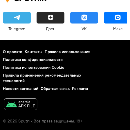
Telegram
Дзен
VK
Макс
О проекте
Контакты
Правила использования
Политика конфиденциальности
Политика использования Cookie
Правила применения рекомендательных
технологий
Новости компаний
Обратная связь
Реклама
© 2026 Sputnik Все права защищены. 18+