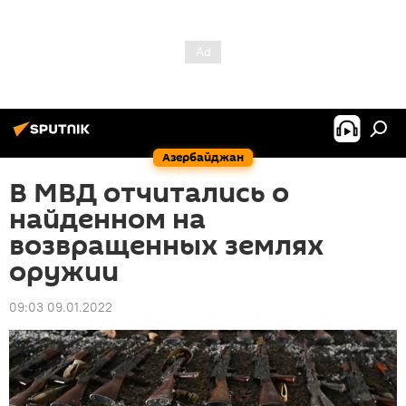
Азербайджан
В МВД отчитались о
найденном на
возвращенных землях
оружии
09:03 09.01.2022