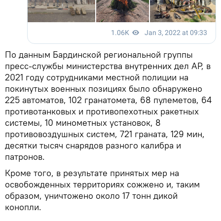
По данным Бардинской региональной группы
пресс-службы министерства внутренних дел АР, в
2021 году сотрудниками местной полиции на
покинутых военных позициях было обнаружено
225 автоматов, 102 гранатомета, 68 пулеметов, 64
противотанковых и противопехотных ракетных
системы, 10 минометных установок, 8
противовоздушных систем, 721 граната, 129 мин,
десятки тысяч снарядов разного калибра и
патронов.
Кроме того, в результате принятых мер на
освобожденных территориях сожжено и, таким
образом, уничтожено около 17 тонн дикой
конопли.