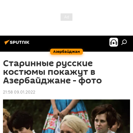
Азербайджан
Старинные русские
костюмы покажут в
Азербайджане - фото
21:58 09.01.2022