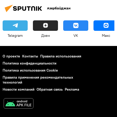
Азербайджан
Telegram
Дзен
VK
Макс
О проекте
Контакты
Правила использования
Политика конфиденциальности
Политика использования Cookie
Правила применения рекомендательных
технологий
Новости компаний
Обратная связь
Реклама