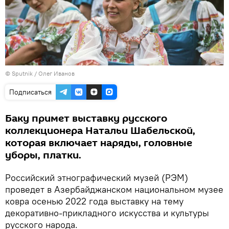
© Sputnik / Олег Иванов
Подписаться
Баку примет выставку русского
коллекционера Натальи Шабельской,
которая включает наряды, головные
уборы, платки.
Российский этнографический музей (РЭМ)
проведет в Азербайджанском национальном музее
ковра осенью 2022 года выставку на тему
декоративно-прикладного искусства и культуры
русского народа.