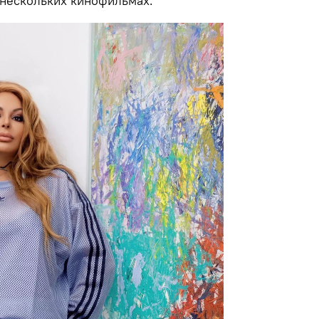
 нескольких кинофильмах.