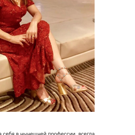
а себя в нынешней профессии, всегда