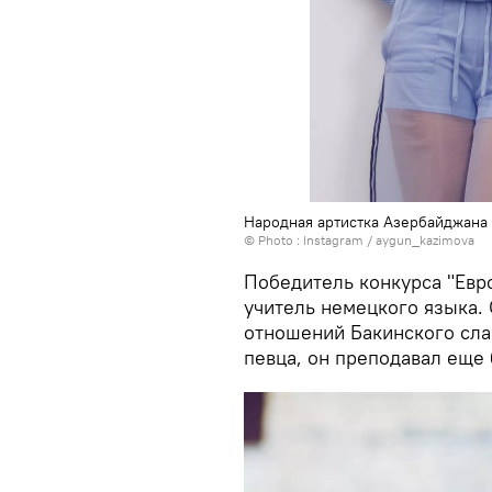
Народная артистка Азербайджана
© Photo :
Instagram / aygun_kazimova
Победитель конкурса "Евр
учитель немецкого языка.
отношений Бакинского сла
певца, он преподавал еще 