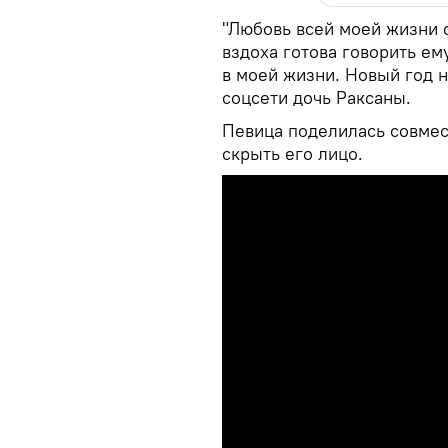
"Любовь всей моей жизни 
вздоха готова говорить ему
в моей жизни. Новый год н
соцсети дочь Раксаны.
Певица поделилась совмес
скрыть его лицо.