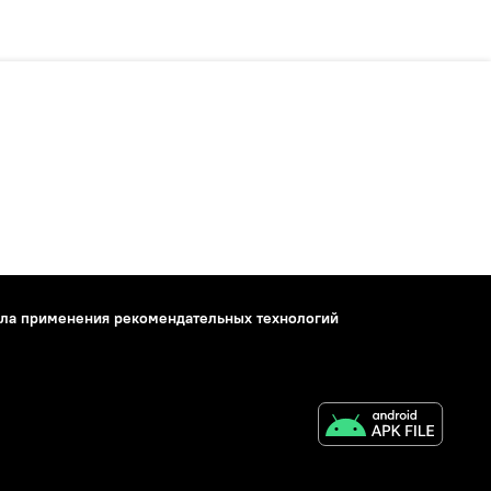
ла применения рекомендательных технологий