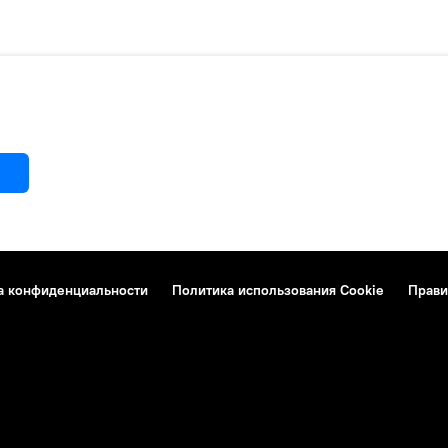
а конфиденциальности
Политика использования Cookie
Прави