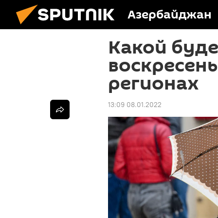
Азербайджан
Какой буде
воскресень
регионах
13:09 08.01.2022