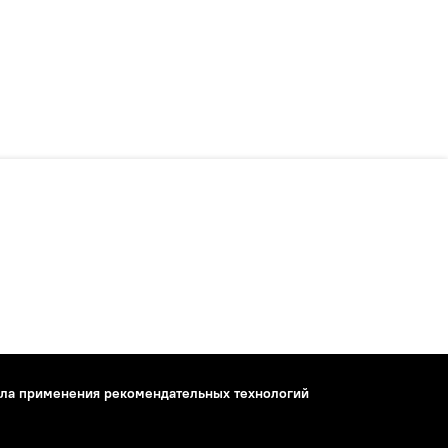
ла применения рекомендательных технологий