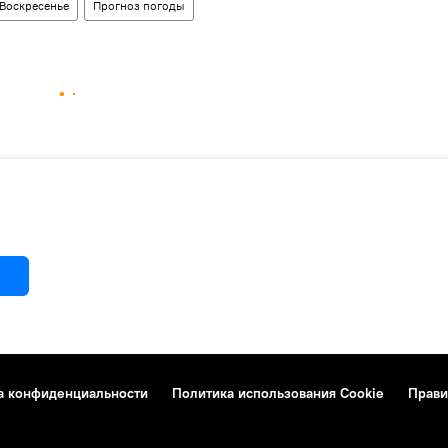
Воскресенье
Прогноз погоды
а конфиденциальности
Политика использования Cookie
Прави