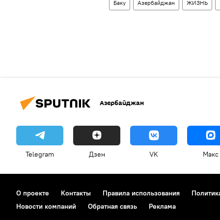
Баку
Азербайджан
ЖИЗНЬ
Азербайджан
Telegram
Дзен
VK
Макс
О проекте
Контакты
Правила использования
Политик
Новости компаний
Обратная связь
Реклама