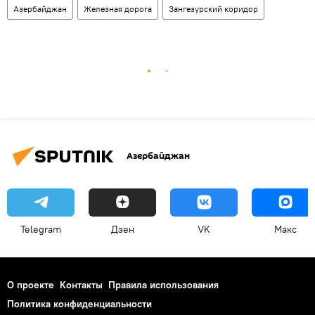
Азербайджан
Железная дорога
Зангезурский коридор
Азербайджан
Telegram
Дзен
VK
Макс
О проекте
Контакты
Правила использования
Политика конфиденциальности