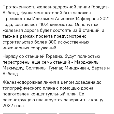
Протяженность железнодорожной линии Горадиз-
Агбенд, фундамент которой был заложен
Президентом Ильхамом Алиевым 14 февраля 2021
года, составляет 110,4 километра. Однопутная
железная дорога будет состоять из 8 станций, а
также в рамках проекта предусмотрено
строительство более 300 искусственных
инженерных сооружений.
Наряду со станцией Горадиз, будут полностью
перестроены еще семь станций - Марджанлы,
Махмудлу, Солтанлы, Гумлаг, Миндживан, Бартаз и
Агбенд.
Железнодорожная линия в целом доведена до
топографического плана с помощью дрона,
подготовлен концептуальный план. Ее
реконструкцию планируется завершить к концу
2022 года.