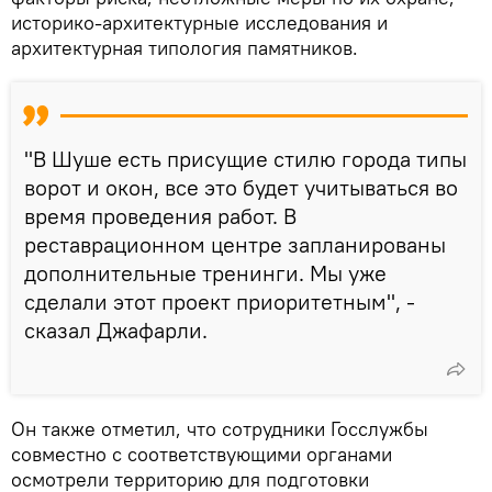
историко-архитектурные исследования и
архитектурная типология памятников.
"В Шуше есть присущие стилю города типы
ворот и окон, все это будет учитываться во
время проведения работ. В
реставрационном центре запланированы
дополнительные тренинги. Мы уже
сделали этот проект приоритетным", -
сказал Джафарли.
Он также отметил, что сотрудники Госслужбы
совместно с соответствующими органами
осмотрели территорию для подготовки