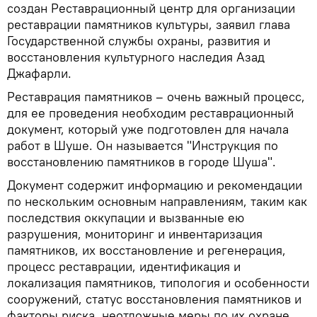
создан Реставрационный центр для организации
реставрации памятников культуры, заявил глава
Государственной службы охраны, развития и
восстановления культурного наследия Азад
Джафарли.
Реставрация памятников – очень важный процесс,
для ее проведения необходим реставрационный
документ, который уже подготовлен для начала
работ в Шуше. Он называется "Инструкция по
восстановлению памятников в городе Шуша".
Документ содержит информацию и рекомендации
по нескольким основным направлениям, таким как
последствия оккупации и вызванные ею
разрушения, мониторинг и инвентаризация
памятников, их восстановление и регенерация,
процесс реставрации, идентификация и
локализация памятников, типология и особенности
сооружений, статус восстановления памятников и
факторы риска, неотложные меры по их охране,