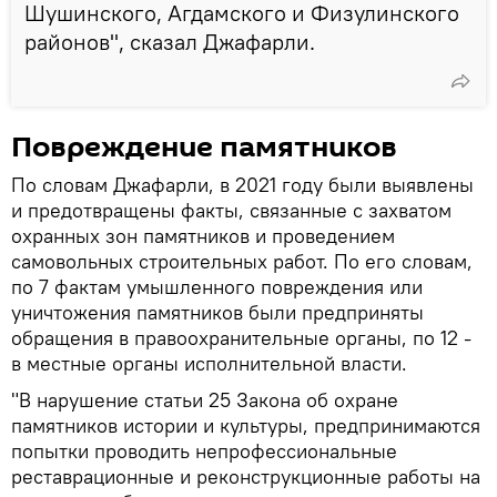
Шушинского, Агдамского и Физулинского
районов", сказал Джафарли.
Повреждение памятников
По словам Джафарли, в 2021 году были выявлены
и предотвращены факты, связанные с захватом
охранных зон памятников и проведением
самовольных строительных работ. По его словам,
по 7 фактам умышленного повреждения или
уничтожения памятников были предприняты
обращения в правоохранительные органы, по 12 -
в местные органы исполнительной власти.
"В нарушение статьи 25 Закона об охране
памятников истории и культуры, предпринимаются
попытки проводить непрофессиональные
реставрационные и реконструкционные работы на