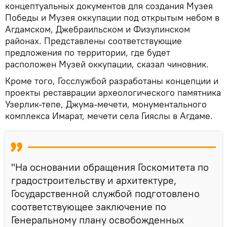
концептуальных документов для создания Музея
Победы и Музея оккупации под открытым небом в
Агдамском, Джебраильском и Физулинском
районах. Представлены соответствующие
предложения по территории, где будет
расположен Музей оккупации, сказал чиновник.
Кроме того, Госслужбой разработаны концепции и
проекты реставрации археологического памятника
Узерлик-тепе, Джума-мечети, монументального
комплекса Имарат, мечети села Гияслы в Агдаме.
"На основании обращения Госкомитета по
градостроительству и архитектуре,
Государственной службой подготовлено
соответствующее заключение по
Генеральному плану освобожденных