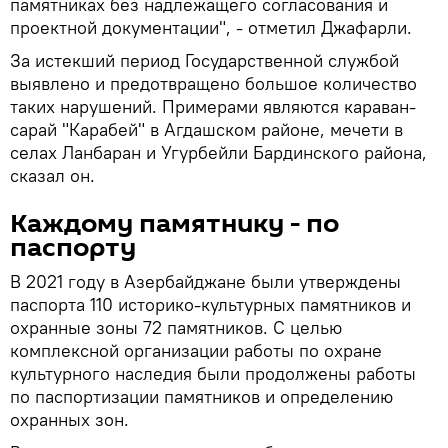
памятниках без надлежащего согласования и
проектной документации", - отметил Джафарли.
За истекший период Государственной службой
выявлено и предотвращено большое количество
таких нарушений. Примерами являются караван-
сарай "Карабей" в Агдашском районе, мечети в
селах Ланбаран и Угурбейли Бардинского района,
сказал он.
Каждому памятнику - по
паспорту
В 2021 году в Азербайджане были утверждены
паспорта 110 историко-культурных памятников и
охранные зоны 72 памятников. С целью
комплексной организации работы по охране
культурного наследия были продолжены работы
по паспортизации памятников и определению
охранных зон.