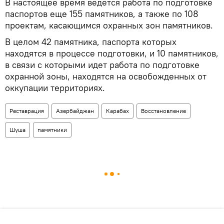
В настоящее время ведется работа по подготовке
паспортов еще 155 памятников, а также по 108
проектам, касающимся охранных зон памятников.
В целом 42 памятника, паспорта которых
находятся в процессе подготовки, и 10 памятников,
в связи с которыми идет работа по подготовке
охранной зоны, находятся на освобожденных от
оккупации территориях.
Реставрация
Азербайджан
Карабах
Восстановление
Шуша
памятники