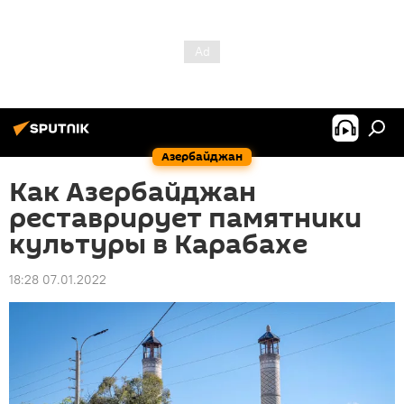
Азербайджан
Как Азербайджан
реставрирует памятники
культуры в Карабахе
18:28 07.01.2022