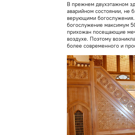
В прежнем двухэтажном зд
аварийном состоянии, не 
верующими богослужения.
богослужение максимум 50
прихожан посещающие меч
воздухе. Поэтому возникла
более современного и про