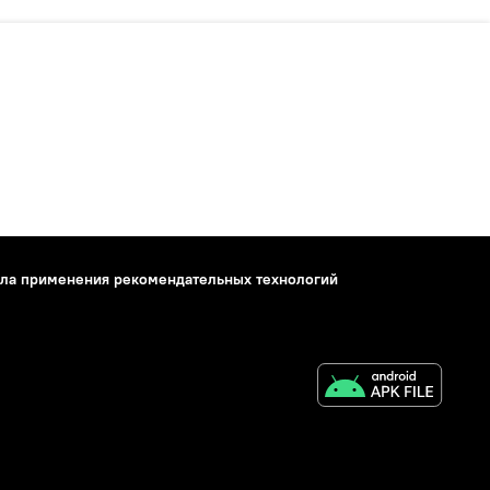
ла применения рекомендательных технологий