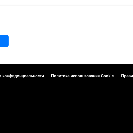
а конфиденциальности
Политика использования Cookie
Прави