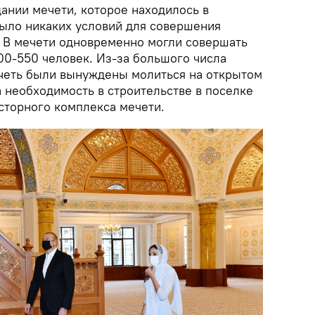
ании мечети, которое находилось в
было никаких условий для совершения
 В мечети одновременно могли совершать
0-550 человек. Из-за большого числа
еть были вынуждены молиться на открытом
 необходимость в строительстве в поселке
сторного комплекса мечети.