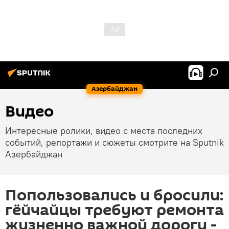
Азербайджан
Видео
Интересные ролики, видео с места последних
событий, репортажи и сюжеты смотрите на Sputnik
Азербайджан
Попользовались и бросили:
гёйчайцы требуют ремонта
жизненно важной дороги -