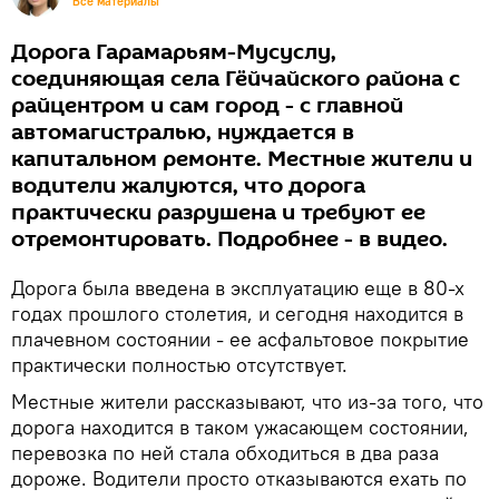
Все материалы
Дорога Гарамарьям-Мусуслу,
соединяющая села Гёйчайского района с
райцентром и сам город - с главной
автомагистралью, нуждается в
капитальном ремонте. Местные жители и
водители жалуются, что дорога
практически разрушена и требуют ее
отремонтировать. Подробнее - в видео.
Дорога была введена в эксплуатацию еще в 80-х
годах прошлого столетия, и сегодня находится в
плачевном состоянии - ее асфальтовое покрытие
практически полностью отсутствует.
Местные жители рассказывают, что из-за того, что
дорога находится в таком ужасающем состоянии,
перевозка по ней стала обходиться в два раза
дороже. Водители просто отказываются ехать по