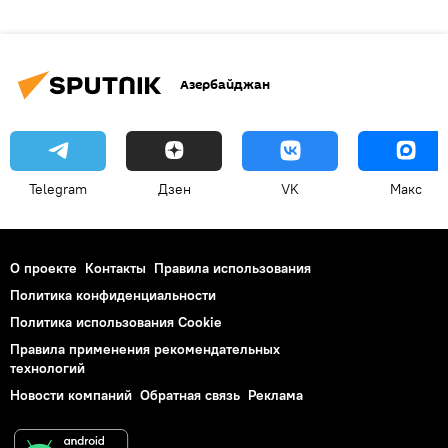
Азербайджан
Telegram
Дзен
VK
Макс
О проекте
Контакты
Правила использования
Политика конфиденциальности
Политика использования Cookie
Правила применения рекомендательных
технологий
Новости компаний
Обратная связь
Реклама