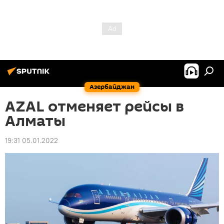
Азербайджан
AZAL отменяет рейсы в
Алматы
19:31 05.01.2022