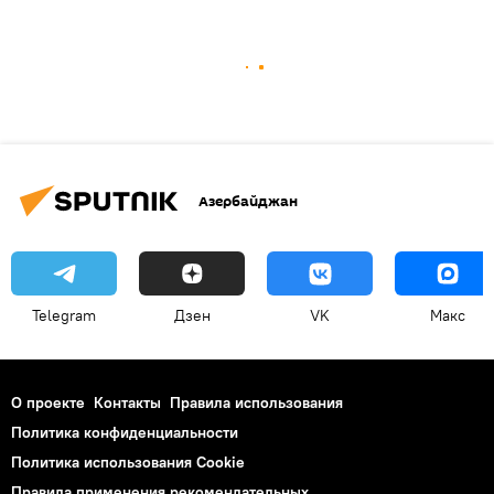
Азербайджан
Telegram
Дзен
VK
Макс
О проекте
Контакты
Правила использования
Политика конфиденциальности
Политика использования Cookie
Правила применения рекомендательных