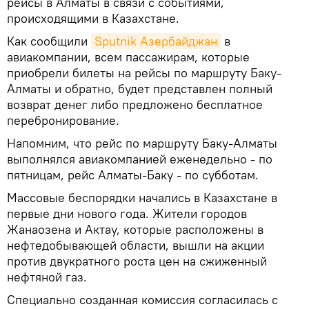
рейсы в Алматы в связи с событиями,
происходящими в Казахстане.
Как сообщили
Sputnik Азербайджан
в
авиакомпании, всем пассажирам, которые
приобрели билеты на рейсы по маршруту Баку-
Алматы и обратно, будет представлен полный
возврат денег либо предложено бесплатное
перебронирование.
Напомним, что рейс по маршруту Баку-Алматы
выполнялся авиакомпанией еженедельно - по
пятницам, рейс Алматы-Баку - по субботам.
Массовые беспорядки начались в Казахстане в
первые дни нового года. Жители городов
Жанаозена и Актау, которые расположены в
нефтедобывающей области, вышли на акции
против двукратного роста цен на сжиженный
нефтяной газ.
Специально созданная комиссия согласилась с