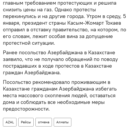
главным требованием протестующих и решила
снизить цены на газ. Однако протесты
перекинулись и на другие города. Утром в среду, 5
января, президент страны Касым-Жомарт Токаев
отправил в отставку правительство, на котором, по
его словам, лежит особая вина за допущение
протестной ситуации.
Ранее посольство Азербайджана в Казахстане
заявило, что не получало обращений по поводу
пострадавших в ходе протестов в Казахстане
граждан Азербайджана.
Посольство рекомендовало проживающим в
Казахстане гражданам Азербайджана избегать
места массового скопления людей, оставаться
дома и соблюдать все необходимые меры
предосторожности.
AZAL
Рейсы
отмена
Алматы