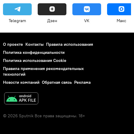
Telegram
Дзен
VK
Макс
О проекте
Контакты
Правила использования
Политика конфиденциальности
Политика использования Cookie
Правила применения рекомендательных
технологий
Новости компаний
Обратная связь
Реклама
© 2026 Sputnik Все права защищены. 18+