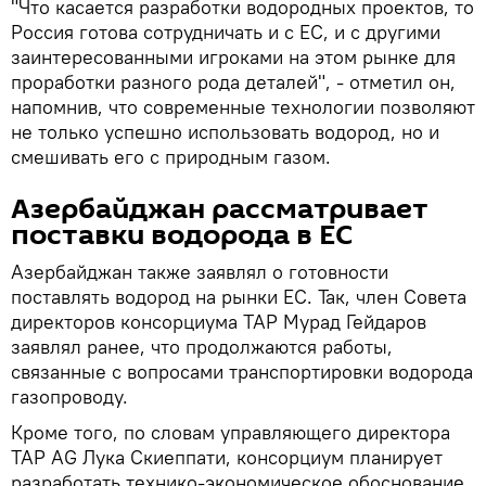
"Что касается разработки водородных проектов, то
Россия готова сотрудничать и с ЕС, и с другими
заинтересованными игроками на этом рынке для
проработки разного рода деталей", - отметил он,
напомнив, что современные технологии позволяют
не только успешно использовать водород, но и
смешивать его с природным газом.
Азербайджан рассматривает
поставки водорода в ЕС
Азербайджан также заявлял о готовности
поставлять водород на рынки ЕС. Так, член Совета
директоров консорциума TAP Мурад Гейдаров
заявлял ранее, что продолжаются работы,
связанные с вопросами транспортировки водорода
газопроводу.
Кроме того, по словам управляющего директора
TAP AG Лука Скиеппати, консорциум планирует
разработать технико-экономическое обоснование