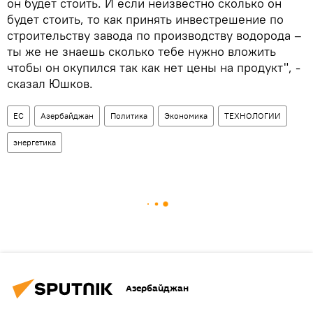
он будет стоить. И если неизвестно сколько он
будет стоить, то как принять инвестрешение по
строительству завода по производству водорода –
ты же не знаешь сколько тебе нужно вложить
чтобы он окупился так как нет цены на продукт", -
сказал Юшков.
ЕС
Азербайджан
Политика
Экономика
ТЕХНОЛОГИИ
энергетика
Азербайджан