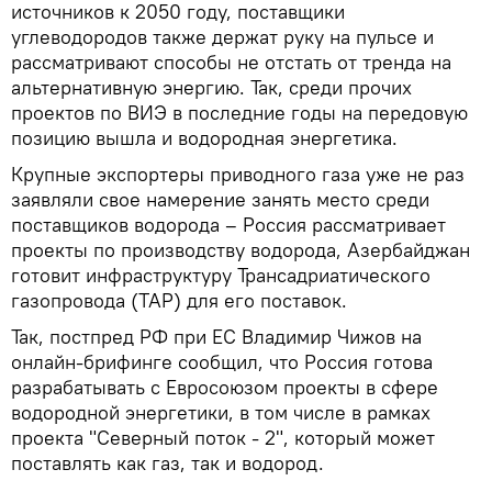
источников к 2050 году, поставщики
углеводородов также держат руку на пульсе и
рассматривают способы не отстать от тренда на
альтернативную энергию. Так, среди прочих
проектов по ВИЭ в последние годы на передовую
позицию вышла и водородная энергетика.
Крупные экспортеры приводного газа уже не раз
заявляли свое намерение занять место среди
поставщиков водорода – Россия рассматривает
проекты по производству водорода, Азербайджан
готовит инфраструктуру Трансадриатического
газопровода (ТАР) для его поставок.
Так, постпред РФ при ЕС Владимир Чижов на
онлайн-брифинге сообщил, что Россия готова
разрабатывать с Евросоюзом проекты в сфере
водородной энергетики, в том числе в рамках
проекта "Северный поток - 2", который может
поставлять как газ, так и водород.