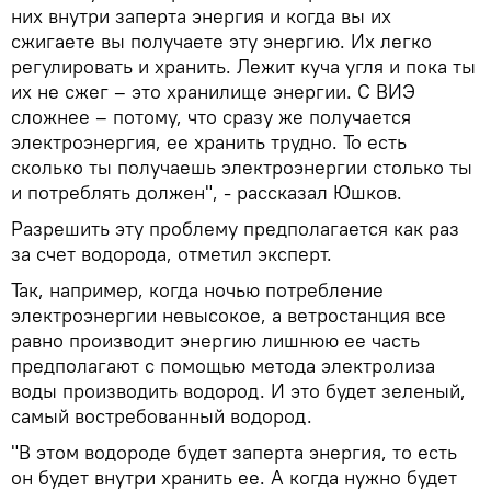
них внутри заперта энергия и когда вы их
сжигаете вы получаете эту энергию. Их легко
регулировать и хранить. Лежит куча угля и пока ты
их не сжег – это хранилище энергии. С ВИЭ
сложнее – потому, что сразу же получается
электроэнергия, ее хранить трудно. То есть
сколько ты получаешь электроэнергии столько ты
и потреблять должен", - рассказал Юшков.
Разрешить эту проблему предполагается как раз
за счет водорода, отметил эксперт.
Так, например, когда ночью потребление
электроэнергии невысокое, а ветростанция все
равно производит энергию лишнюю ее часть
предполагают с помощью метода электролиза
воды производить водород. И это будет зеленый,
самый востребованный водород.
"В этом водороде будет заперта энергия, то есть
он будет внутри хранить ее. А когда нужно будет