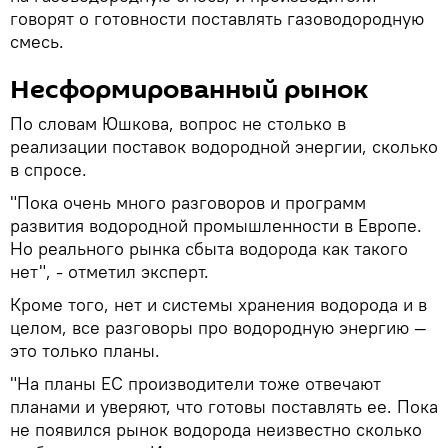
говорят о готовности поставлять газоводородную
смесь.
Несформированный рынок
По словам Юшкова, вопрос не столько в
реализации поставок водородной энергии, сколько
в спросе.
"Пока очень много разговоров и программ
развития водородной промышленности в Европе.
Но реального рынка сбыта водорода как такого
нет", - отметил эксперт.
Кроме того, нет и системы хранения водорода и в
целом, все разговоры про водородную энергию —
это только планы.
"На планы ЕС производители тоже отвечают
планами и уверяют, что готовы поставлять ее. Пока
не появился рынок водорода неизвестно сколько