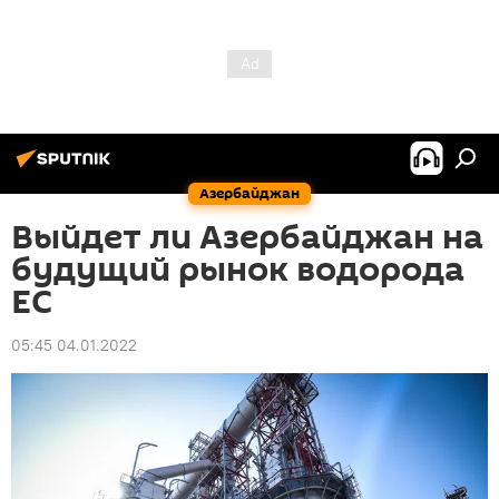
Азербайджан
Выйдет ли Азербайджан на
будущий рынок водорода
ЕС
05:45 04.01.2022