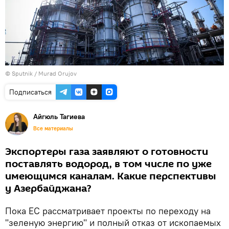
©
Sputnik / Murad Orujov
Подписаться
Айгюль Тагиева
Все материалы
Экспортеры газа заявляют о готовности
поставлять водород, в том числе по уже
имеющимся каналам. Какие перспективы
у Азербайджана?
Пока ЕС рассматривает проекты по переходу на
"зеленую энергию" и полный отказ от ископаемых