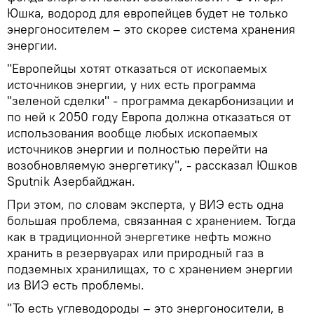
Юшка, водород для европейцев будет не только
энергоносителем – это скорее система хранения
энергии.
"Европейцы хотят отказаться от ископаемых
источников энергии, у них есть программа
"зеленой сделки" - программа декарбонизации и
по ней к 2050 году Европа должна отказаться от
использования вообще любых ископаемых
источников энергии и полностью перейти на
возобновляемую энергетику", - рассказал Юшков
Sputnik Азербайджан.
При этом, по словам эксперта, у ВИЭ есть одна
большая проблема, связанная с хранением. Тогда
как в традиционной энергетике нефть можно
хранить в резервуарах или природный газ в
подземных хранилищах, то с хранением энергии
из ВИЭ есть проблемы.
"То есть углеводороды – это энергоносители, в