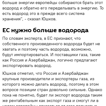
больше энергии европейцы собираются брать этот
водород и обратно его переделывать в энергию. То
есть водород это в прежде всего система
хранения", - сказал Юшков.
ЕС нужно больше водорода
По словам эксперта, в ЕС признают, что
собственного произведенного водорода будет не
хватать и поэтому часть водорода, возможно,
будут импортироваться. И поставщики газа, такие
как Россия и Азербайджан, логично предлагают
экспортировать водород.
Юшков отметил, что Россия и Азербайджан
крупные производители и экспортеры газа, из
которого можно делать водород, поэтому в этом
вопросе позиции стран довольно сильные. Однако
пока не понятно, будет ли экспорт водорода таким
же рентабельным как экспорт газа и смогут ли в
целом европейцы отказаться от газа полностью.