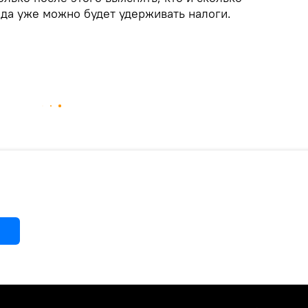
ода уже можно будет удерживать налоги.