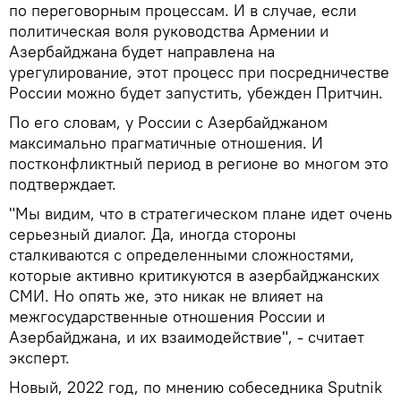
по переговорным процессам. И в случае, если
политическая воля руководства Армении и
Азербайджана будет направлена на
урегулирование, этот процесс при посредничестве
России можно будет запустить, убежден Притчин.
По его словам, у России с Азербайджаном
максимально прагматичные отношения. И
постконфликтный период в регионе во многом это
подтверждает.
"Мы видим, что в стратегическом плане идет очень
серьезный диалог. Да, иногда стороны
сталкиваются с определенными сложностями,
которые активно критикуются в азербайджанских
СМИ. Но опять же, это никак не влияет на
межгосударственные отношения России и
Азербайджана, и их взаимодействие", - считает
эксперт.
Новый, 2022 год, по мнению собеседника Sputnik