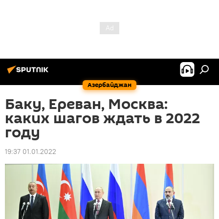
Азербайджан
Баку, Ереван, Москва:
каких шагов ждать в 2022
году
19:37 01.01.2022