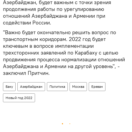
Азербайджан, будет важным с точки зрения
продолжения работы по урегулированию
отношений Азербайджана и Армении при
содействии России.
"Важно будет окончательно решить вопрос по
транспортным коридорам. 2022 год будет
ключевым в вопросе имплементации
трехсторонних заявлений по Карабаху с целью
продвижения процесса нормализации отношений
Азербайджана и Армении на другой уровень", -
заключил Притчин.
Баку
Азербайджан
Политика
Москва
Ереван
Новый год 2022