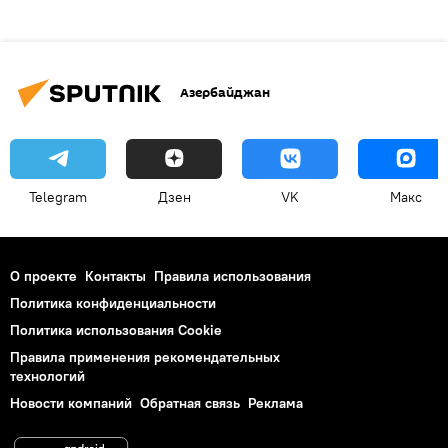
Азербайджан
Telegram
Дзен
VK
Макс
О проекте
Контакты
Правила использования
Политика конфиденциальности
Политика использования Cookie
Правила применения рекомендательных
технологий
Новости компаний
Обратная связь
Реклама