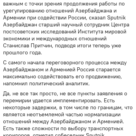
важным с точки зрения продолжения работы по
урегулированию отношений Азербайджана и
Армении при содействии России, сказал Sputnik
Азербайджан старший научный сотрудник Центра
постсоветских исследований Института мировой
экономики и международных отношений
Станислав Притчин, подводя итоги теперь уже
прошлого года.
С самого начала переговорного процесса между
Азербайджаном и Арменией Россия старается
максимально содействовать его продвижению,
напомнил политический аналитик.
Да, не все так просто, не все пункты заявления о
перемирии удается имплементировать. Есть
некоторые задержки, в том числе по границам, что
является неотъемлемой частью нормализации
отношений между Азербайджаном и Арменией.
Есть также сложности по выбору транспортных
коридоров, отметил собеседник Sputnik