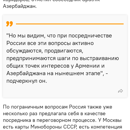
Азербайджан.
"Но мы видим, что при посредничестве
России все эти вопросы активно
обсуждаются, продвигаются,
предпринимаются шаги по выстраиванию
общих точек интересов у Армении и
Азербайджана на нынешнем этапе", -
подчеркнул он.
По пограничным вопросам Россия также уже
несколько раз предлагала себя в качестве
посредника в переговорном процессе. У Москвы
есть карты Минобороны СССР, есть компетенция