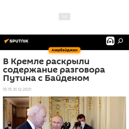
Азербайджан
В Кремле раскрыли
содержание разговора
Путина с Байденом
10:15 31.12.2021