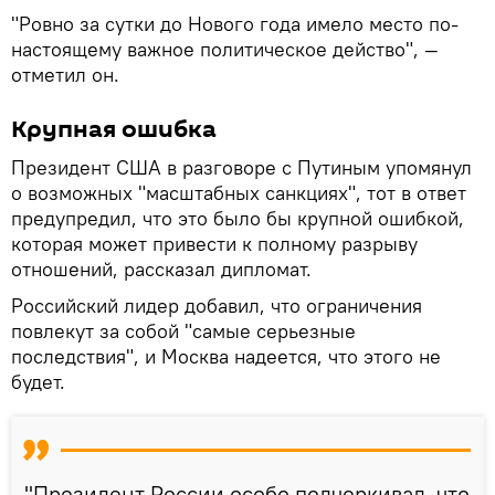
"Ровно за сутки до Нового года имело место по-
настоящему важное политическое действо", —
отметил он.
Крупная ошибка
Президент США в разговоре с Путиным упомянул
о возможных "масштабных санкциях", тот в ответ
предупредил, что это было бы крупной ошибкой,
которая может привести к полному разрыву
отношений, рассказал дипломат.
Российский лидер добавил, что ограничения
повлекут за собой "самые серьезные
последствия", и Москва надеется, что этого не
будет.
"Президент России особо подчеркивал, что