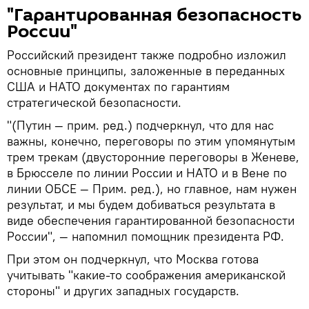
"Гарантированная безопасность
России"
Российский президент также подробно изложил
основные принципы, заложенные в переданных
США и НАТО документах по гарантиям
стратегической безопасности.
"(Путин — прим. ред.) подчеркнул, что для нас
важны, конечно, переговоры по этим упомянутым
трем трекам (двусторонние переговоры в Женеве,
в Брюсселе по линии России и НАТО и в Вене по
линии ОБСЕ — Прим. ред.), но главное, нам нужен
результат, и мы будем добиваться результата в
виде обеспечения гарантированной безопасности
России", — напомнил помощник президента РФ.
При этом он подчеркнул, что Москва готова
учитывать "какие-то соображения американской
стороны" и других западных государств.