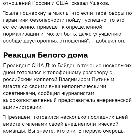
отношений России и США, сказал Ушаков.
"Была подчеркнута мысль, что если переговоры по
гарантиям безопасности пойдут успешно, то это,
естественно, приведет к определенной
нормализации и, может быть, даже улучшению
вообще двусторонних отношений", - добавил он.
Реакция Белого дома
Президент США Джо Байден в течение нескольких
дней готовился к телефонному разговору с
российским коллегой Владимиром Путиным
вместе со своими внешнеполитическими
советниками, сообщил журналистам
высокопоставленный представитель американской
администрации.
"Президент готовился несколько последних дней
вместе с членами своей внешнеполитической
команды. Вы знаете, кто они. В первую очередь,