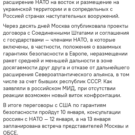
расширение НАТО на восток и размещение на
украинской территории и в сопредельных с
Россией странах наступательных вооружений.
Через десять дней Москва опубликовала проекты
договора с Соединенными Штатами и соглашения
с государствами — членами НАТО, в которые
включены, в частности, положения о взаимных
гарантиях безопасности в Европе, неразмещении
ракет средней и меньшей дальности в зоне
досягаемости друг друга и отказе от дальнейшего
расширения Североатлантического альянса, в том
числе за счет бывших республик СССР. Как
заявляли в российском МИД, при отсутствии
реакции возможен новый виток конфронтации.
В итоге переговоры с США по гарантиям
безопасности пройдут 10 января, консультации
россиян с НАТО — 12 января, а на 13 января
запланирована встреча представителей Москвы и
ОБСЕ.