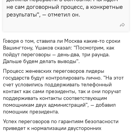
не сам договорный процесс, а конкретные
результаты", — отметил он.
Говоря о том, ставила ли Москва какие-то сроки
Вашингтону, Ушаков сказал: "Посмотрим, как
пойдут переговоры — день-два, три раунда.
Дальше будем делать выводы".
Процесс женевских переговоров лидеры
государств будут контролировать лично. "На этот
счет условились поддерживать телефонный
контакт как сами президенты, так и они поручат
поддерживать контакты соответствующим
помощникам двух администраций", — добавил
помощник президента.
Успех переговоров по гарантиям безопасности
приведет к нормализации двусторонних