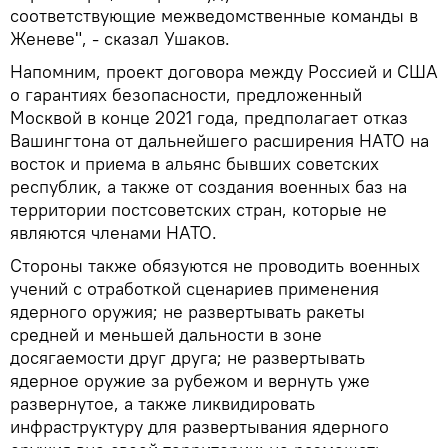
соответствующие межведомственные команды в
Женеве", - сказал Ушаков.
Напомним, проект договора между Россией и США
о гарантиях безопасности, предложенный
Москвой в конце 2021 года, предполагает отказ
Вашингтона от дальнейшего расширения НАТО на
восток и приема в альянс бывших советских
республик, а также от создания военных баз на
территории постсоветских стран, которые не
являются членами НАТО.
Стороны также обязуются не проводить военных
учений с отработкой сценариев применения
ядерного оружия; не развертывать ракеты
средней и меньшей дальности в зоне
досягаемости друг друга; не развертывать
ядерное оружие за рубежом и вернуть уже
развернутое, а также ликвидировать
инфраструктуру для развертывания ядерного