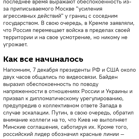
последнее время выражают обеспокоенность из-
за приписываемого Москве "усиления
агрессивных действий" у границ с соседним
государством. В свою очередь, в Кремле заявляли,
что Россия перемещает войска в пределах своей
территории и на свое усмотрение, но никому не
угрожает.
Как все начиналось
Напомним, 7 декабря президенты РФ и США около
двух часов общались по видеосвязи. Байден
выразил обеспокоенность по поводу
напряженности в отношениях России и Украины и
призвал к дипломатическому урегулированию,
предупредив о коллективном ответе Запада в
случае эскалации. Путин, в свою очередь, обратил
внимание коллеги на то, что Киев не выполняет
Минские соглашения, саботируя их. Кроме того,
российский лидер обозначил красные линии —