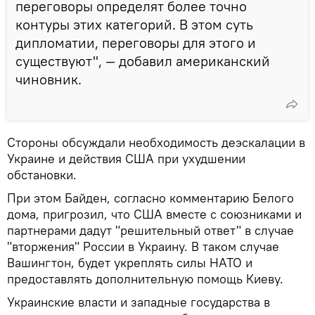
переговоры определят более точно
контуры этих категорий. В этом суть
дипломатии, переговоры для этого и
существуют", — добавил американский
чиновник.
Стороны обсуждали необходимость деэскалации в
Украине и действия США при ухудшении
обстановки.
При этом Байден, согласно комментарию Белого
дома, пригрозил, что США вместе с союзниками и
партнерами дадут "решительный ответ" в случае
"вторжения" России в Украину. В таком случае
Вашингтон, будет укреплять силы НАТО и
предоставлять дополнительную помощь Киеву.
Украинские власти и западные государства в