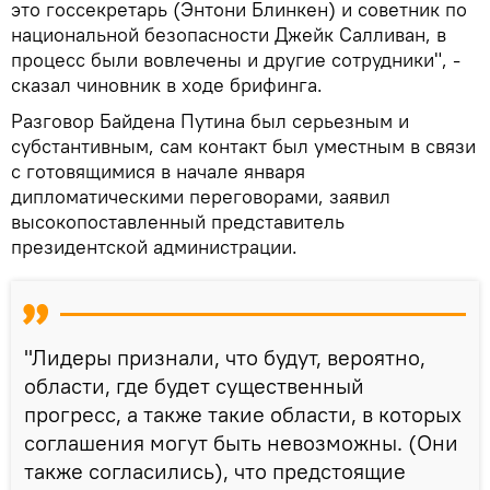
это госсекретарь (Энтони Блинкен) и советник по
национальной безопасности Джейк Салливан, в
процесс были вовлечены и другие сотрудники", -
сказал чиновник в ходе брифинга.
Разговор Байдена Путина был серьезным и
субстантивным, сам контакт был уместным в связи
с готовящимися в начале января
дипломатическими переговорами, заявил
высокопоставленный представитель
президентской администрации.
"Лидеры признали, что будут, вероятно,
области, где будет существенный
прогресс, а также такие области, в которых
соглашения могут быть невозможны. (Они
также согласились), что предстоящие