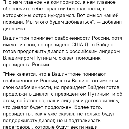
"Но нам главное не компромисс, а нам главное
обеспечить себе гарантии безопасности, в
которых мы остро нуждаемся. Вот смысл нашей
позиции. Мы этого будем добиваться", — добавил
дипломат.
Вашингтон понимает озабоченности России, хотя
имеют и свои, но президент США Джо Байден
готов продолжить диалог с российским лидером
Владимиром Путиным, сказал помощник
президента России.
"Мне кажется, что в Вашингтоне понимают
озабоченности России, хотя Вашингтон имеет и
свои озабоченности, но президент Байден готов
продолжить диалог с президентом Путиным, и об
этом, собственно, наши лидеры и договорились,
что диалог будет продолжен. Более того,
президенты, как я уже сказал, не только будут
поддерживать диалог, но и подталкивать
переговоры, которые будут вести наши