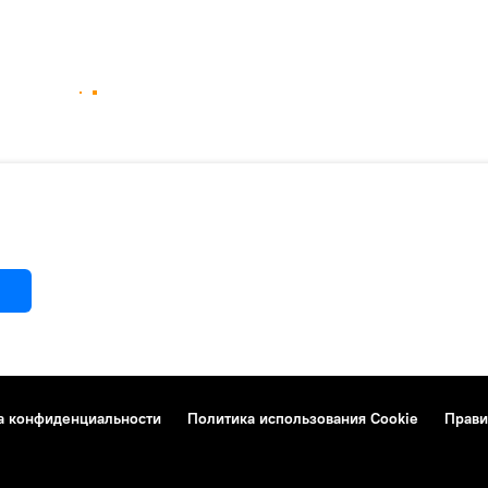
а конфиденциальности
Политика использования Cookie
Прави