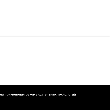
ла применения рекомендательных технологий