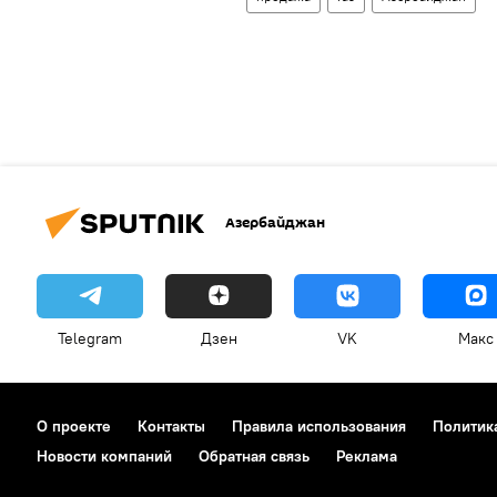
Азербайджан
Telegram
Дзен
VK
Макс
О проекте
Контакты
Правила использования
Политик
Новости компаний
Обратная связь
Реклама