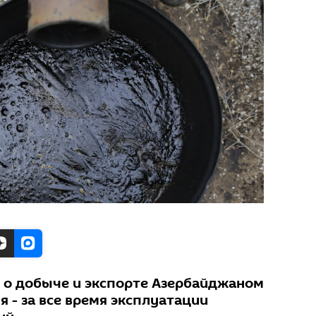
 о добыче и экспорте Азербайджаном
 - за все время эксплуатации