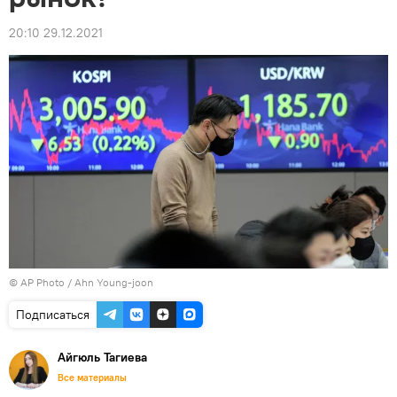
20:10 29.12.2021
© AP Photo / Ahn Young-joon
Подписаться
Айгюль Тагиева
Все материалы