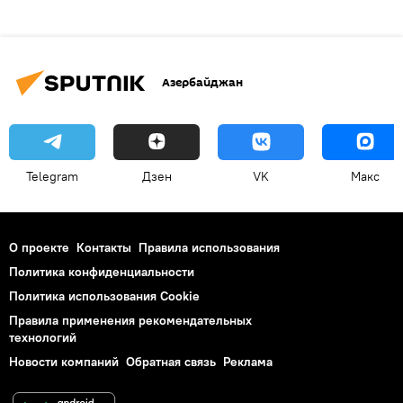
Азербайджан
Telegram
Дзен
VK
Макс
О проекте
Контакты
Правила использования
Политика конфиденциальности
Политика использования Cookie
Правила применения рекомендательных
технологий
Новости компаний
Обратная связь
Реклама