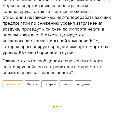
меры по сдерживанию распространения
коронавируса, а также жесткая позиция в
отношении независимых нефтеперерабатывающих
предприятий по снижению уровня загрязнения
воздуха, приведут к снижению импорта нефти в
первом квартале. В отчете цитируется
исследование консалтинговой компании FGE,
которая прогнозирует средний импорт в марте на
уровне 10,7 млн баррелей в сутки.
Ожидается, что сообщения о снижении импорта
нефти крупнейшего потребителя в мире может
снизить цены на "черное золото".
Нефть и газ
Япония
резервы
рынок
продажа