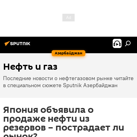
Азербайджан
Нефть и газ
Последние новости о нефтегазовом рынке читайте
в специальном сюжете Sputnik Азербайджан
Япония объявила о
продаже нефти из
резервов – пострадает ли
рынок?