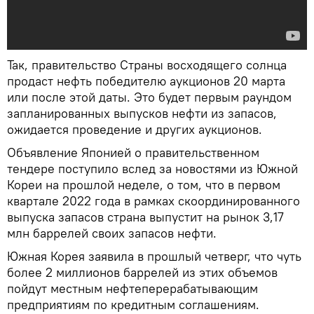
Так, правительство Страны восходящего солнца
продаст нефть победителю аукционов 20 марта
или после этой даты. Это будет первым раундом
запланированных выпусков нефти из запасов,
ожидается проведение и других аукционов.
Объявление Японией о правительственном
тендере поступило вслед за новостями из Южной
Кореи на прошлой неделе, о том, что в первом
квартале 2022 года в рамках скоординированного
выпуска запасов страна выпустит на рынок 3,17
млн баррелей своих запасов нефти.
Южная Корея заявила в прошлый четверг, что чуть
более 2 миллионов баррелей из этих объемов
пойдут местным нефтеперерабатывающим
предприятиям по кредитным соглашениям.