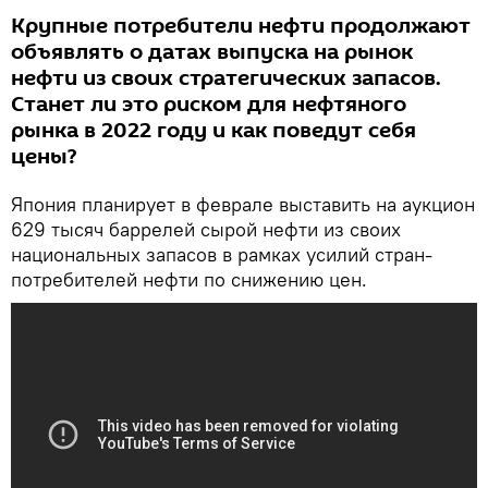
Крупные потребители нефти продолжают
объявлять о датах выпуска на рынок
нефти из своих стратегических запасов.
Станет ли это риском для нефтяного
рынка в 2022 году и как поведут себя
цены?
Япония планирует в феврале выставить на аукцион
629 тысяч баррелей сырой нефти из своих
национальных запасов в рамках усилий стран-
потребителей нефти по снижению цен.