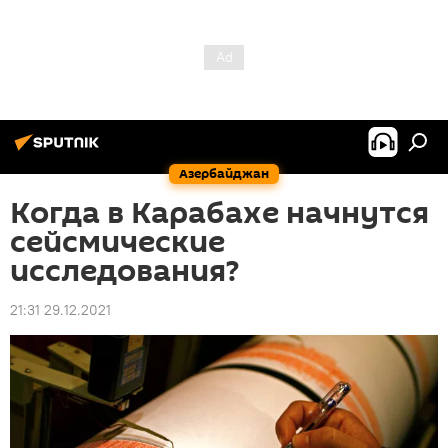
Азербайджан
Когда в Карабахе начнутся
сейсмические
исследования?
21:31 29.12.2021