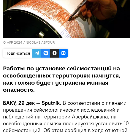
© AFP 2024 / NICOLAS ASFOURI
Подписаться
Работы по установке сейсмостанций на
освобожденных территориях начнутся,
как только будет устранена минная
опасность.
БАКУ, 29 дек — Sputnik.
В соответствии с планами
проведения сейсмологических исследований и
наблюдений на территории Азербайджана, на
освобожденных землях планируется установить 10
сейсмостанций. Об этом сообщил в ходе отчетной