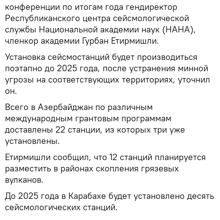
конференции по итогам года гендиректор
Республиканского центра сейсмологической
службы Национальной академии наук (НАНА),
членкор академии Гурбан Етирмишли.
Установка сейсмостанций будет производиться
поэтапно до 2025 года, после устранения минной
угрозы на соответствующих территориях, уточнил
он.
Всего в Азербайджан по различным
международным грантовым программам
доставлены 22 станции, из которых три уже
установлены.
Етирмишли сообщил, что 12 станций планируется
разместить в районах скопления грязевых
вулканов.
До 2025 года в Карабахе будет установлено десять
сейсмологических станций.