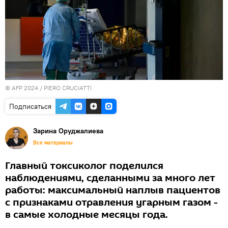
© AFP 2024 / PIERO CRUCIATTI
Подписаться
Зарина Оруджалиева
Все материалы
Главный токсиколог поделился
наблюдениями, сделанными за много лет
работы: максимальный наплыв пациентов
с признаками отравления угарным газом -
в самые холодные месяцы года.