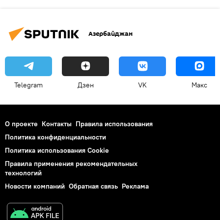
Азербайджан
Telegram
Дзен
VK
Макс
О проекте
Контакты
Правила использования
Политика конфиденциальности
Политика использования Cookie
Правила применения рекомендательных
технологий
Новости компаний
Обратная связь
Реклама