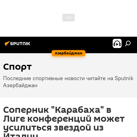
Азербайджан
Спорт
Последние спортивные новости читайте на Sputnik
Азербайджан
Соперник "Карабаха" в
Лиге конференций может
усилиться звездой из
Италии