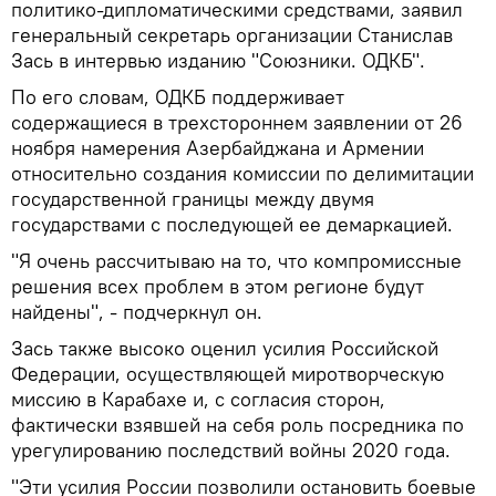
политико-дипломатическими средствами, заявил
генеральный секретарь организации Станислав
Зась в интервью изданию "Союзники. ОДКБ".
По его словам, ОДКБ поддерживает
содержащиеся в трехстороннем заявлении от 26
ноября намерения Азербайджана и Армении
относительно создания комиссии по делимитации
государственной границы между двумя
государствами с последующей ее демаркацией.
"Я очень рассчитываю на то, что компромиссные
решения всех проблем в этом регионе будут
найдены", - подчеркнул он.
Зась также высоко оценил усилия Российской
Федерации, осуществляющей миротворческую
миссию в Карабахе и, с согласия сторон,
фактически взявшей на себя роль посредника по
урегулированию последствий войны 2020 года.
"Эти усилия России позволили остановить боевые