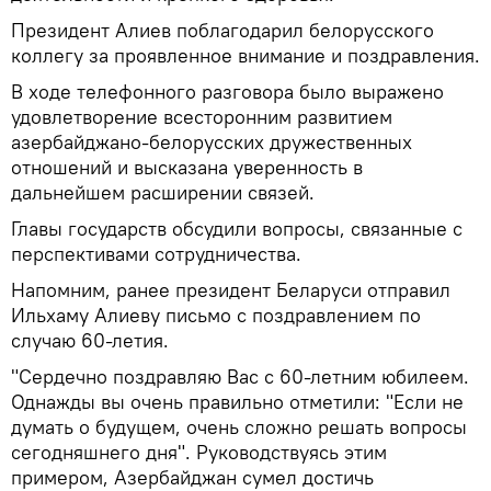
Президент Алиев поблагодарил белорусского
коллегу за проявленное внимание и поздравления.
В ходе телефонного разговора было выражено
удовлетворение всесторонним развитием
азербайджано-белорусских дружественных
отношений и высказана уверенность в
дальнейшем расширении связей.
Главы государств обсудили вопросы, связанные с
перспективами сотрудничества.
Напомним, ранее президент Беларуси отправил
Ильхаму Алиеву письмо с поздравлением по
случаю 60-летия.
"Сердечно поздравляю Вас с 60-летним юбилеем.
Однажды вы очень правильно отметили: "Если не
думать о будущем, очень сложно решать вопросы
сегодняшнего дня". Руководствуясь этим
примером, Азербайджан сумел достичь