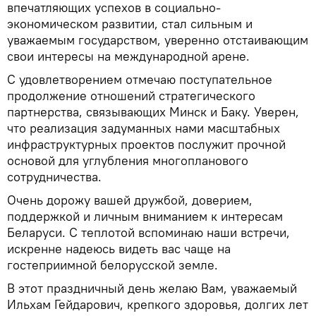
впечатляющих успехов в социально-
экономическом развитии, стал сильным и
уважаемым государством, уверенно отстаивающим
свои интересы на международной арене.
С удовлетворением отмечаю поступательное
продолжение отношений стратегического
партнерства, связывающих Минск и Баку. Уверен,
что реализация задуманных нами масштабных
инфраструктурных проектов послужит прочной
основой для углубления многопланового
сотрудничества.
Очень дорожу вашей дружбой, доверием,
поддержкой и личным вниманием к интересам
Беларуси. С теплотой вспоминаю наши встречи,
искренне надеюсь видеть вас чаще на
гостеприимной белорусской земле.
В этот праздничный день желаю Вам, уважаемый
Ильхам Гейдарович, крепкого здоровья, долгих лет