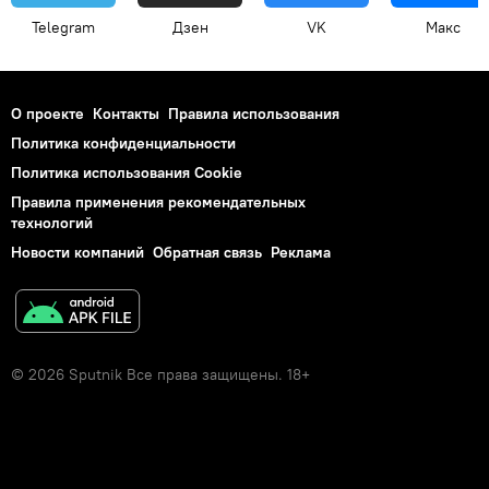
Telegram
Дзен
VK
Макс
О проекте
Контакты
Правила использования
Политика конфиденциальности
Политика использования Cookie
Правила применения рекомендательных
технологий
Новости компаний
Обратная связь
Реклама
© 2026 Sputnik Все права защищены. 18+