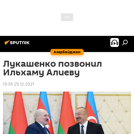
Азербайджан
Лукашенко позвонил
Ильхаму Алиеву
13:35 25.12.2021