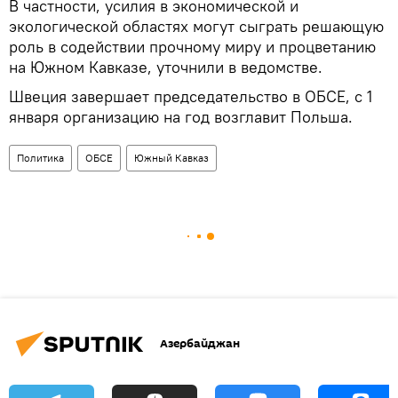
В частности, усилия в экономической и
экологической областях могут сыграть решающую
роль в содействии прочному миру и процветанию
на Южном Кавказе, уточнили в ведомстве.
Швеция завершает председательство в ОБСЕ, с 1
января организацию на год возглавит Польша.
Политика
ОБСЕ
Южный Кавказ
Азербайджан