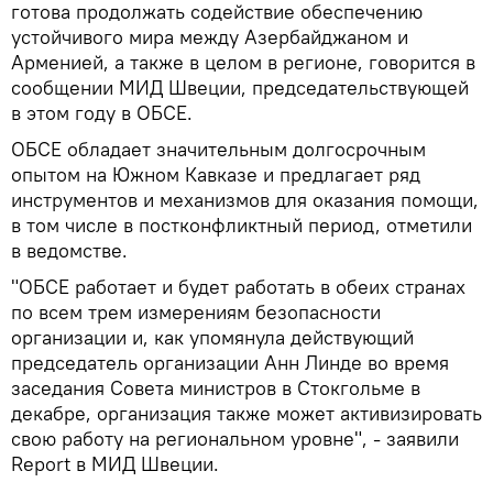
готова продолжать содействие обеспечению
устойчивого мира между Азербайджаном и
Арменией, а также в целом в регионе, говорится в
сообщении МИД Швеции, председательствующей
в этом году в ОБСЕ.
ОБСЕ обладает значительным долгосрочным
опытом на Южном Кавказе и предлагает ряд
инструментов и механизмов для оказания помощи,
в том числе в постконфликтный период, отметили
в ведомстве.
"ОБСЕ работает и будет работать в обеих странах
по всем трем измерениям безопасности
организации и, как упомянула действующий
председатель организации Анн Линде во время
заседания Совета министров в Стокгольме в
декабре, организация также может активизировать
свою работу на региональном уровне", - заявили
Report в МИД Швеции.