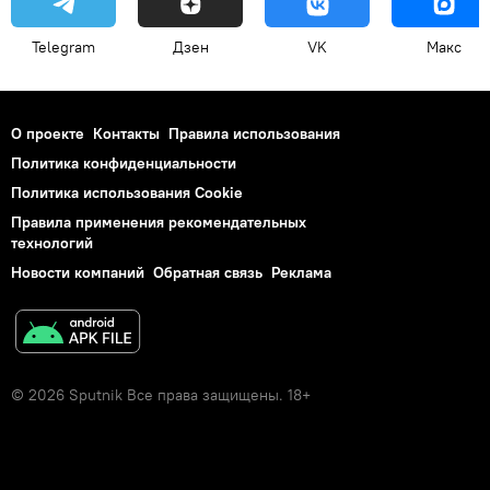
Telegram
Дзен
VK
Макс
О проекте
Контакты
Правила использования
Политика конфиденциальности
Политика использования Cookie
Правила применения рекомендательных
технологий
Новости компаний
Обратная связь
Реклама
© 2026 Sputnik Все права защищены. 18+