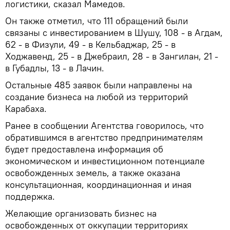
логистики, сказал Мамедов.
Он также отметил, что 111 обращений были
связаны с инвестированием в Шушу, 108 - в Агдам,
62 - в Физули, 49 - в Кельбаджар, 25 - в
Ходжавенд, 25 - в Джебраил, 28 - в Зангилан, 21 -
в Губадлы, 13 - в Лачин.
Остальные 485 заявок были направлены на
создание бизнеса на любой из территорий
Карабаха.
Ранее в сообщении Агентства говорилось, что
обратившимся в агентство предпринимателям
будет предоставлена информация об
экономическом и инвестиционном потенциале
освобожденных земель, а также оказана
консультационная, координационная и иная
поддержка.
Желающие организовать бизнес на
освобожденных от оккупации территориях