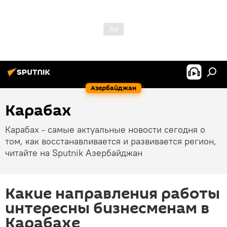
Азербайджан
Карабах
Карабах - самые актуальные новости сегодня о
том, как восстанавливается и развивается регион,
читайте на Sputnik Азербайджан
Какие направления работы
интересны бизнесменам в
Карабахе