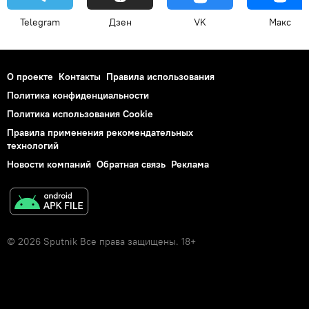
Telegram
Дзен
VK
Макс
О проекте
Контакты
Правила использования
Политика конфиденциальности
Политика использования Cookie
Правила применения рекомендательных
технологий
Новости компаний
Обратная связь
Реклама
© 2026 Sputnik Все права защищены. 18+