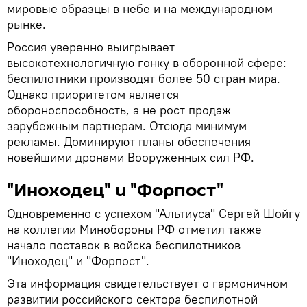
мировые образцы в небе и на международном
рынке.
Россия уверенно выигрывает
высокотехнологичную гонку в оборонной сфере:
беспилотники производят более 50 стран мира.
Однако приоритетом является
обороноспособность, а не рост продаж
зарубежным партнерам. Отсюда минимум
рекламы. Доминируют планы обеспечения
новейшими дронами Вооруженных сил РФ.
"Иноходец" и "Форпост"
Одновременно с успехом "Альтиуса" Сергей Шойгу
на коллегии Минобороны РФ отметил также
начало поставок в войска беспилотников
"Иноходец" и "Форпост".
Эта информация свидетельствует о гармоничном
развитии российского сектора беспилотной