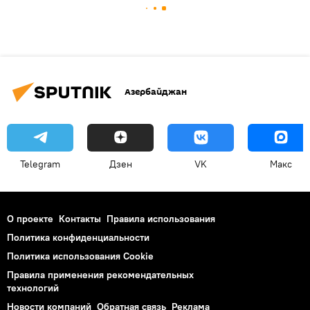
Азербайджан
Telegram
Дзен
VK
Макс
О проекте
Контакты
Правила использования
Политика конфиденциальности
Политика использования Cookie
Правила применения рекомендательных
технологий
Новости компаний
Обратная связь
Реклама