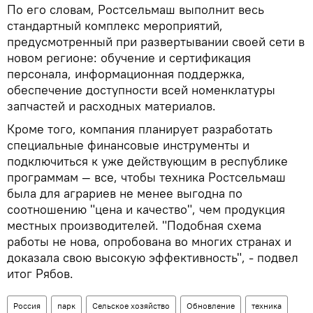
По его словам, Ростсельмаш выполнит весь
стандартный комплекс мероприятий,
предусмотренный при развертывании своей сети в
новом регионе: обучение и сертификация
персонала, информационная поддержка,
обеспечение доступности всей номенклатуры
запчастей и расходных материалов.
Кроме того, компания планирует разработать
специальные финансовые инструменты и
подключиться к уже действующим в республике
программам — все, чтобы техника Ростсельмаш
была для аграриев не менее выгодна по
соотношению "цена и качество", чем продукция
местных производителей. "Подобная схема
работы не нова, опробована во многих странах и
доказала свою высокую эффективность", - подвел
итог Рябов.
Россия
парк
Сельское хозяйство
Обновление
техника