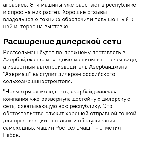
аграриев. Эти машины уже работают в республике,
и спрос на них растет. Хорошие отзывы
владельцев о технике обеспечили повышенный к
ней интерес на выставке.
Расширение дилерской сети
Ростсельмаш будет по-прежнему поставлять в
Азербайджан самоходные машины в готовом виде,
а известный автопроизводитель Азербайджана
"Азермаш" выступит дилером российского
сельхозмашиностроителя.
"Несмотря на молодость, азербайджанская
компания уже развернула достойную дилерскую
сеть, охватывающую всю республику. Это
обстоятельство служит хорошей отправной точкой
для организации поставок и обслуживания
самоходных машин Ростсельмаш", - отметил
Рябов.