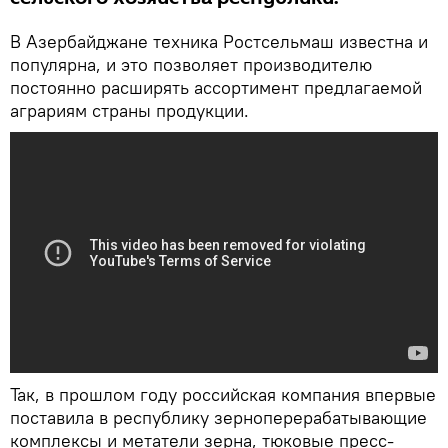
В Азербайджане техника Ростсельмаш известна и
популярна, и это позволяет производителю
постоянно расширять ассортимент предлагаемой
аграриям страны продукции.
Так, в прошлом году российская компания впервые
поставила в республику зерноперерабатывающие
комплексы и метатели зерна, тюковые пресс-