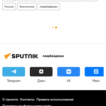
Россия
Экономика
Азербайджан
Азербайджан
Telegram
Дзен
VK
Макс
О проекте
Контакты
Правила использования
Политика конфиденциальности