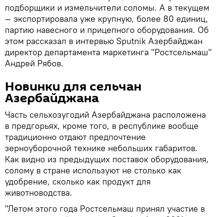
подборщики и измельчители соломы. А в текущем
— экспортировала уже крупную, более 80 единиц,
партию навесного и прицепного оборудования. Об
этом рассказал в интервью Sputnik Азербайджан
директор департамента маркетинга "Ростсельмаш"
Андрей Рябов.
Новинки для сельчан
Азербайджана
Часть сельхозугодий Азербайджана расположена
в предгорьях, кроме того, в республике вообще
традиционно отдают предпочтение
зерноуборочной технике небольших габаритов.
Как видно из предыдущих поставок оборудования,
солому в стране используют не столько как
удобрение, сколько как продукт для
животноводства.
"Летом этого года Ростсельмаш принял участие в