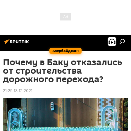
Азербайджан
Почему в Баку отказались
от строительства
дорожного перехода?
21:25 18.12.2021