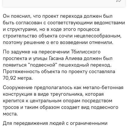
Он пояснил, что проект перехода должен был
быть согласован с соответствующими ведомствами
и структурами, но в ходе этого процесса
строительство объекта сочли нецелесообразным,
поэтому решение о его возведении отменили.
По задумке на пересечении Тбилисского
проспекта и улицы Гасана Алиева должен был
появиться "подвесной" пешеходный переход.
Протяженность объекта по проекту составляла
70,92 метра.
Сооружение предполагалось как метало-бетонная
конструкция в виде треугольника, которая
крепится к центральным опорам посредством
тросов и таким образом создает вид подвесного
моста.
Для передвижения людей с ограниченными