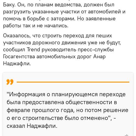
Баку. Он, по планам ведомства, должен был
разгрузить указанные участки от автомобилей и
помочь в борьбе с заторами. Но заявленные
работы так и не начались.
Оказалось, что строить переход для пеших
участников дорожного движения уже не будут,
сообщил Trend руководитель пресс-службы
Госагентства автомобильных дорог Анар
Наджафли.
"Информация о планирующемся переходе
была предоставлена общественности в
феврале прошлого года, но потом решение
о его строительстве было отменено", -
сказал Наджафли.