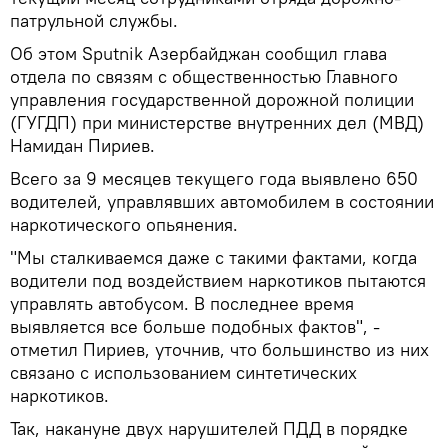
патрульной службы.
Об этом Sputnik Азербайджан сообщил глава
отдела по связям с общественностью Главного
управления государственной дорожной полиции
(ГУГДП) при министерстве внутренних дел (МВД)
Намидан Пириев.
Всего за 9 месяцев текущего года выявлено 650
водителей, управлявших автомобилем в состоянии
наркотического опьянения.
"Мы сталкиваемся даже с такими фактами, когда
водители под воздействием наркотиков пытаются
управлять автобусом. В последнее время
выявляется все больше подобных фактов", -
отметил Пириев, уточнив, что большинство из них
связано с использованием синтетических
наркотиков.
Так, накануне двух нарушителей ПДД в порядке