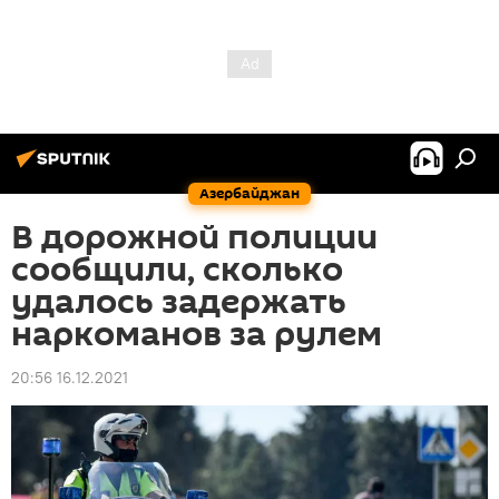
Азербайджан
В дорожной полиции
сообщили, сколько
удалось задержать
наркоманов за рулем
20:56 16.12.2021