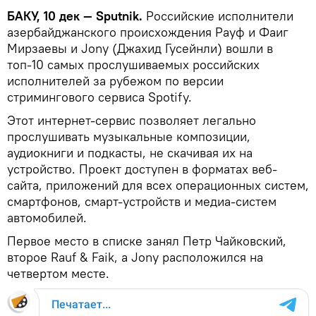
БАКУ, 10 дек — Sputnik.
Российские исполнители
азербайджанского происхождения Рауф и Фаиг
Мирзаевы и Jony (Джахид Гусейнли) вошли в
топ-10 самых прослушиваемых российских
исполнителей за рубежом по версии
стримингового сервиса Spotify.
Этот интернет-сервис позволяет легально
прослушивать музыкальные композиции,
аудиокниги и подкасты, не скачивая их на
устройство. Проект доступен в форматах веб-
сайта, приложений для всех операционных систем,
смартфонов, смарт-устройств и медиа-систем
автомобилей.
Первое место в списке занял Петр Чайковский,
второе Rauf & Faik, а Jony расположился на
четвертом месте.