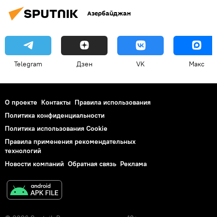
Азербайджан
Telegram
Дзен
VK
Макс
О проекте
Контакты
Правила использования
Политика конфиденциальности
Политика использования Cookie
Правила применения рекомендательных
технологий
Новости компаний
Обратная связь
Реклама